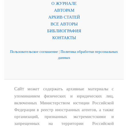
О ЖУРНАЛЕ
АВТОРАМ
АРХИВ СТАТЕЙ
ВСЕ АВТОРЫ
БИБЛИОГРАФИЯ
КОНТАКТЫ
Пользовательское соглашение
|
Политика обработки персональных
данных
Сайт
может содержать архивные материалы с
упоминанием физических и юридических лиц,
включенных Министерством юстиции Российской
Федерации в реестр иностранных агентов, а также
организаций, признанных экстремистскими и
запрещенных на территории Российской