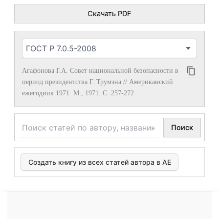
Скачать PDF
Агафонова Г.А. Совет национальной безопасности в
период президентства Г. Трумэна // Американский
ежегодник 1971. М., 1971. С. 257-272
Поиск
Создать книгу из всех статей автора в АЕ