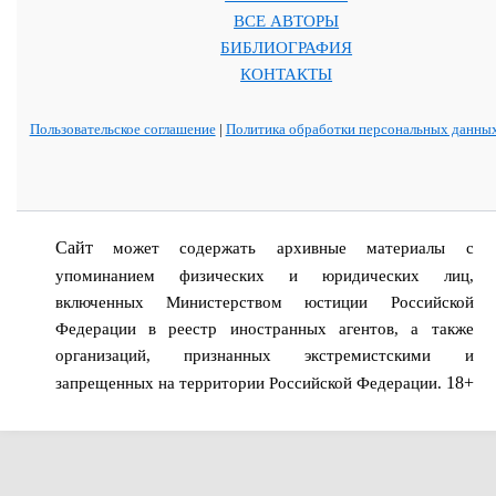
ВСЕ АВТОРЫ
БИБЛИОГРАФИЯ
КОНТАКТЫ
Пользовательское соглашение
|
Политика обработки персональных данны
Сайт
может содержать архивные материалы с
упоминанием физических и юридических лиц,
включенных Министерством юстиции Российской
Федерации в реестр иностранных агентов, а также
организаций, признанных экстремистскими и
18+
запрещенных на территории Российской Федерации.