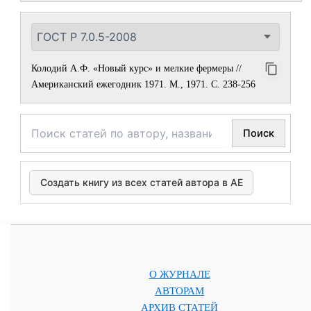
Колодий А.Ф. «Новый курс» и мелкие фермеры //
Американский ежегодник 1971. М., 1971. С. 238-256
Поиск
Создать книгу из всех статей автора в АЕ
О ЖУРНАЛЕ
АВТОРАМ
АРХИВ СТАТЕЙ