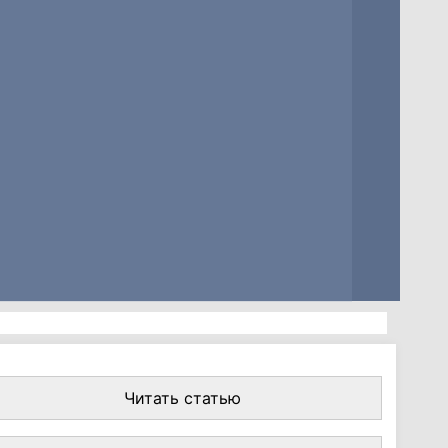
Читать статью