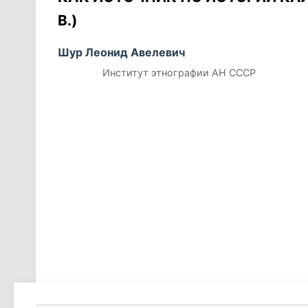
В.)
Шур Леонид Авелевич
Институт этнографии АН СССР