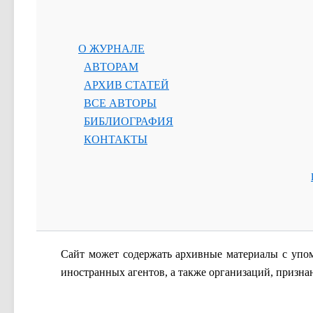
О ЖУРНАЛЕ
АВТОРАМ
АРХИВ СТАТЕЙ
ВСЕ АВТОРЫ
БИБЛИОГРАФИЯ
КОНТАКТЫ
Сайт
может содержать архивные материалы с упо
иностранных агентов, а также организаций, призн