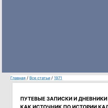
Главная
Все статьи
1971
ПУТЕВЫЕ ЗАПИСКИ И ДНЕВНИК
КАК ИСТОЧНИК ПО ИСТОРИИ КА