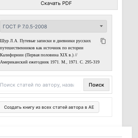
Скачать PDF
Шур Л.А. Путевые записки и дневники русских
путешественников как источник по истории
Калифорнии (Первая половина XIX в.) //
Американский ежегодник 1971. М., 1971. С. 295-319
Поиск
Создать книгу из всех статей автора в АЕ