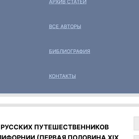
АРХИВ СТАТЕЙ
ВСЕ АВТОРЫ
БИБЛИОГРАФИЯ
КОНТАКТЫ
И РУССКИХ ПУТЕШЕСТВЕННИКОВ
ЛИФОРНИИ (ПЕРВАЯ ПОЛОВИНА XIX