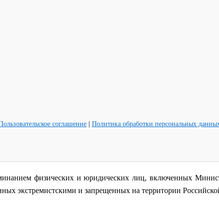
Пользовательское соглашение
|
Политика обработки персональных данны
минанием физических и юридических лиц, включенных Минист
анных экстремистскими и запрещенных на территории Российск