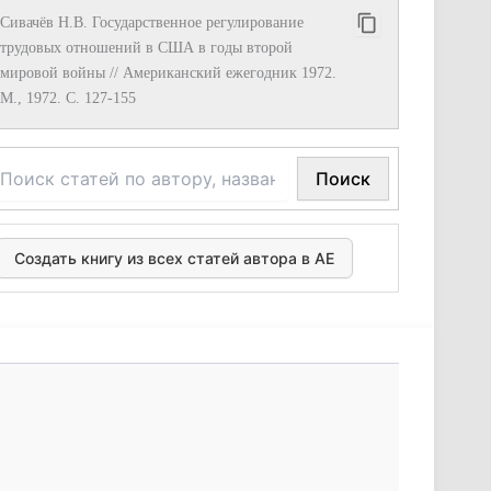
Сивачёв Н.В. Государственное регулирование
трудовых отношений в США в годы второй
мировой войны // Американский ежегодник 1972.
М., 1972. С. 127-155
Поиск
Создать книгу из всех статей автора в АЕ