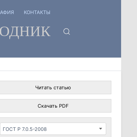
РАФИЯ
КОНТАКТЫ
ГОДНИК
Читать статью
Скачать PDF