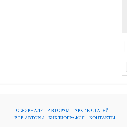
О ЖУРНАЛЕ
АВТОРАМ
АРХИВ СТАТЕЙ
ВСЕ АВТОРЫ
БИБЛИОГРАФИЯ
КОНТАКТЫ