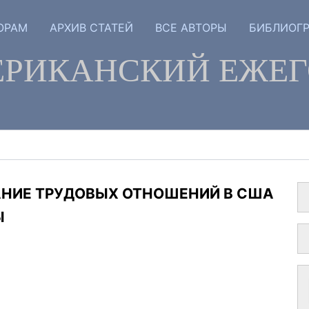
ОРАМ
АРХИВ СТАТЕЙ
ВСЕ АВТОРЫ
БИБЛИОГ
РИКАНСКИЙ ЕЖЕ
АНИЕ ТРУДОВЫХ ОТНОШЕНИЙ В США
Ы