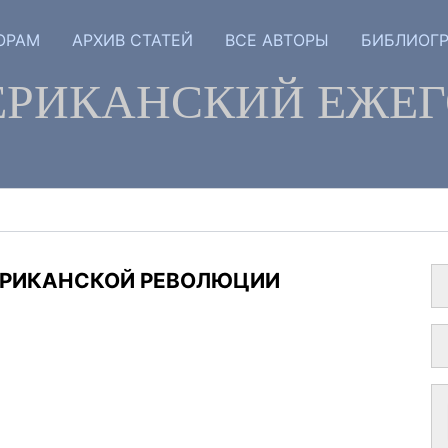
ОРАМ
АРХИВ СТАТЕЙ
ВСЕ АВТОРЫ
БИБЛИОГ
РИКАНСКИЙ ЕЖЕ
ЕРИКАНСКОЙ РЕВОЛЮЦИИ