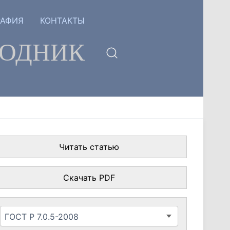
РАФИЯ
КОНТАКТЫ
ГОДНИК
Читать статью
Скачать PDF