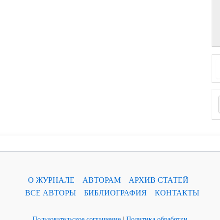
О ЖУРНАЛЕ
АВТОРАМ
АРХИВ СТАТЕЙ
ВСЕ АВТОРЫ
БИБЛИОГРАФИЯ
КОНТАКТЫ
Пользовательское соглашение
|
Политика обработки