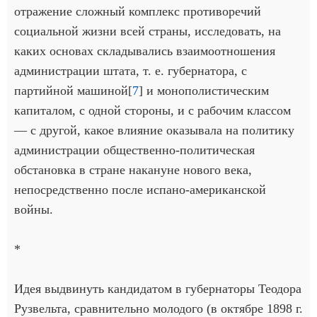
отражение сложный комплекс противоречий
социальной жизни всей страны, исследовать, на
каких основах складывались взаимоотношения
администрации штата, т. е. губернатора, с
партийной машиной[
7
] и монополистическим
капиталом, с одной стороны, и с рабочим классом
— с другой, какое влияние оказывала на политику
администрации общественно-политическая
обстановка в стране накануне нового века,
непосредственно после испано-американской
войны.
*
Идея выдвинуть кандидатом в губернаторы Теодора
Рузвельта, сравнительно молодого (в октябре 1898 г.