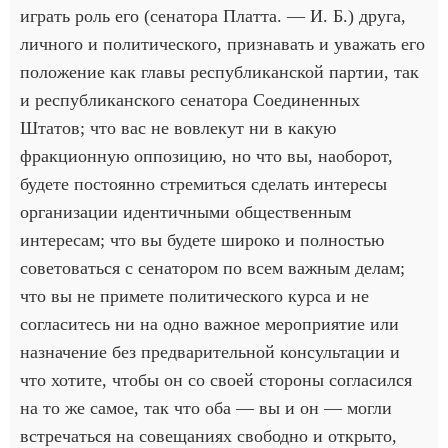
играть роль его (сенатора Платта. — И. Б.) друга,
личного и политического, признавать и уважать его
положение как главы республиканской партии, так
и республиканского сенатора Соединенных
Штатов; что вас не вовлекут ни в какую
фракционную оппозицию, но что вы, наоборот,
будете постоянно стремиться сделать интересы
организации идентичными общественным
интересам; что вы будете широко и полностью
советоваться с сенатором по всем важным делам;
что вы не примете политического курса и не
согласитесь ни на одно важное мероприятие или
назначение без предварительной консультации и
что хотите, чтобы он со своей стороны согласился
на то же самое, так что оба — вы и он — могли
встречаться на совещаниях свободно и открыто,