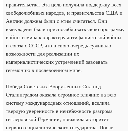
правительства. Эта цель получила поддержку всех
свободолюбивых народов, и правительства США и
Англии должны были с этим считаться. Они
вынуждены были приспосабливать свою программу
войны и мира к характеру антифашистской войны
и союза с СССР, что в свою очередь суживало
возможности для реализации их
империалистических устремлений завоевать
гегемонию в послевоенном мире.
Победа Советских Вооруженных Сил под
Сталинградом оказала огромное влияние на всю
систему международных отношений, вселила
твердую уверенность в неизбежность разгрома
гитлеровской Германии, повысила авторитет
первого социалистического государства. После