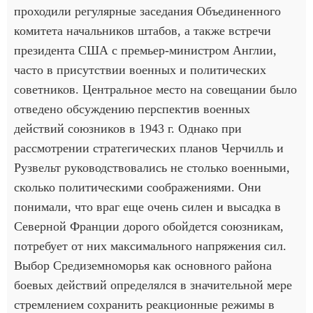
проходили регулярные заседания Объединенного
комитета начальников штабов, а также встречи
президента США с премьер-министром Англии,
часто в присутствии военных и политических
советников. Центральное место на совещании было
отведено обсуждению перспектив военных
действий союзников в 1943 г. Однако при
рассмотрении стратегических планов Черчилль и
Рузвельт руководствовались не столько военными,
сколько политическими соображениями. Они
понимали, что враг еще очень силен и высадка в
Северной Франции дорого обойдется союзникам,
потребует от них максимального напряжения сил.
Выбор Средиземноморья как основного района
боевых действий определялся в значительной мере
стремлением сохранить реакционные режимы в