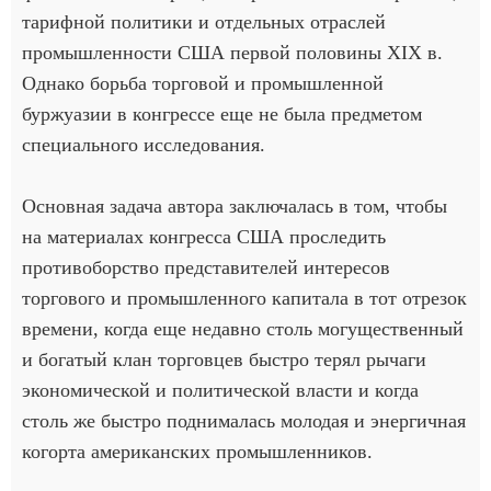
тарифной политики и отдельных отраслей
промышленности США первой половины XIX в.
Однако борьба торговой и промышленной
буржуазии в конгрессе еще не была предметом
специального исследования.
Основная задача автора заключалась в том, чтобы
на материалах конгресса США проследить
противоборство представителей интересов
торгового и промышленного капитала в тот отрезок
времени, когда еще недавно столь могущественный
и богатый клан торговцев быстро терял рычаги
экономической и политической власти и когда
столь же быстро поднималась молодая и энергичная
когорта американских промышленников.