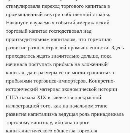
стимулировала переход торгового капитала в
промышленный внутри собственной страны.
Накануне изучаемых событий американский
торговый капитал господствовал над
производительным капиталом, что тормозило
развитие разных отраслей промышленности. Здесь
приходилось ждать значительно дольше, пока
начинала поступать прибыль на вложенный
капитал, да и размеры ее не могли сравняться с
прибылями торговцев-импортеров. Конкретно-
исторический материал экономической истории
США начала XIX в. является прекрасной
иллюстрацией того, как на начальном этапе
развития капитализма ведущая роль принадлежала
торговому капиталу, ибо «на пороге
капиталистического общества торговля