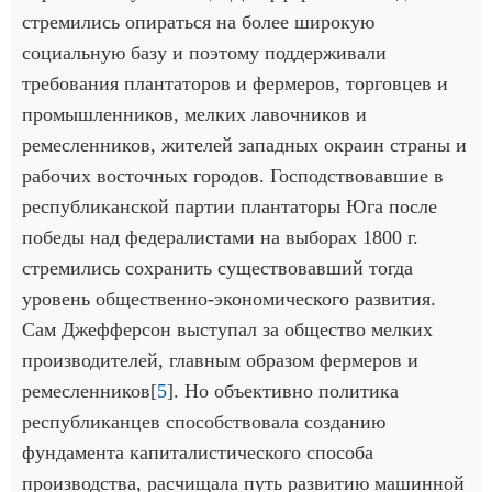
стремились опираться на более широкую
социальную базу и поэтому поддерживали
требования плантаторов и фермеров, торговцев и
промышленников, мелких лавочников и
ремесленников, жителей западных окраин страны и
рабочих восточных городов. Господствовавшие в
республиканской партии плантаторы Юга после
победы над федералистами на выборах 1800 г.
стремились сохранить существовавший тогда
уровень общественно-экономического развития.
Сам Джефферсон выступал за общество мелких
производителей, главным образом фермеров и
ремесленников[
5
]. Но объективно политика
республиканцев способствовала созданию
фундамента капиталистического способа
производства, расчищала путь развитию машинной