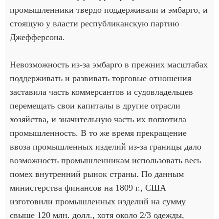
промышленники твердо поддерживали и эмбарго, и
стоящую у власти республиканскую партию
Джефферсона.
Невозможность из-за эмбарго в прежних масштабах
поддерживать и развивать торговые отношения
заставила часть коммерсантов и судовладельцев
перемещать свои капиталы в другие отрасли
хозяйства, и значительную часть их поглотила
промышленность. В то же время прекращение
ввоза промышленных изделий из-за границы дало
возможность промышленникам использовать весь
помех внутренний рынок страны. По данным
министерства финансов на 1809 г., США
изготовили промышленных изделий на сумму
свыше 120 млн. долл., хотя около 2/3 одежды,