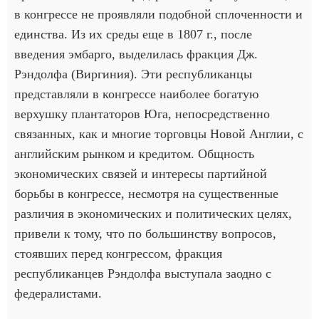
в конгрессе не проявляли подобной сплоченности и
единства. Из их среды еще в 1807 г., после
введения эмбарго, выделилась фракция Дж.
Рэндолфа (Виргиния). Эти республиканцы
представляли в конгрессе наиболее богатую
верхушку плантаторов Юга, непосредственно
связанных, как и многие торговцы Новой Англии, с
английским рынком и кредитом. Общность
экономических связей и интересы партийной
борьбы в конгрессе, несмотря на существенные
различия в экономических и политических целях,
привели к тому, что по большинству вопросов,
стоявших перед конгрессом, фракция
республиканцев Рэндолфа выступала заодно с
федералистами.