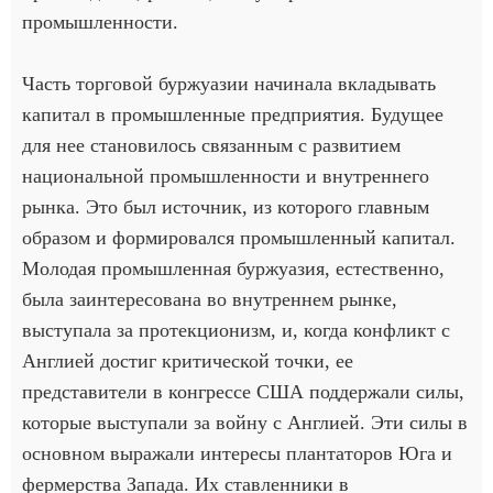
промышленности.
Часть торговой буржуазии начинала вкладывать
капитал в промышленные предприятия. Будущее
для нее становилось связанным с развитием
национальной промышленности и внутреннего
рынка. Это был источник, из которого главным
образом и формировался промышленный капитал.
Молодая промышленная буржуазия, естественно,
была заинтересована во внутреннем рынке,
выступала за протекционизм, и, когда конфликт с
Англией достиг критической точки, ее
представители в конгрессе США поддержали силы,
которые выступали за войну с Англией. Эти силы в
основном выражали интересы плантаторов Юга и
фермерства Запада. Их ставленники в