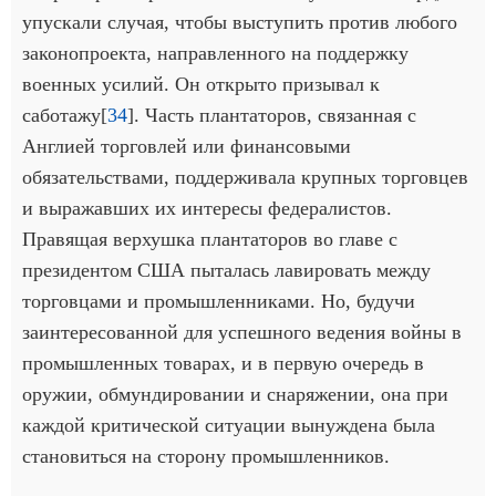
упускали случая, чтобы выступить против любого
законопроекта, направленного на поддержку
военных усилий. Он открыто призывал к
саботажу[
34
]. Часть плантаторов, связанная с
Англией торговлей или финансовыми
обязательствами, поддерживала крупных торговцев
и выражавших их интересы федералистов.
Правящая верхушка плантаторов во главе с
президентом США пыталась лавировать между
торговцами и промышленниками. Но, будучи
заинтересованной для успешного ведения войны в
промышленных товарах, и в первую очередь в
оружии, обмундировании и снаряжении, она при
каждой критической ситуации вынуждена была
становиться на сторону промышленников.