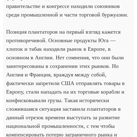
правительстве и конгрессе находили союзников
среди промышленной и части торговой буржуазии.
Позиция плантаторов на первый взгляд кажется
противоречивой. Основные продукты Юга —
хлопок и табак находили рынок в Европе, в
основном в Англии. Нет сомнения, что они были
заинтересованы в сохранении этих рынков. Но
Англия и Франция, враждуя между собой,
фактически запретили США отправлять товары в
Европу, стали нападать на их торговые корабли и
конфисковывали грузы. Такая исторически
сложившаяся ситуация заставила плантаторов в
данный отрезок времени выступать за развитие
национальной промышленности, с тем чтобы
компенсировать потерю заграничного рынка и