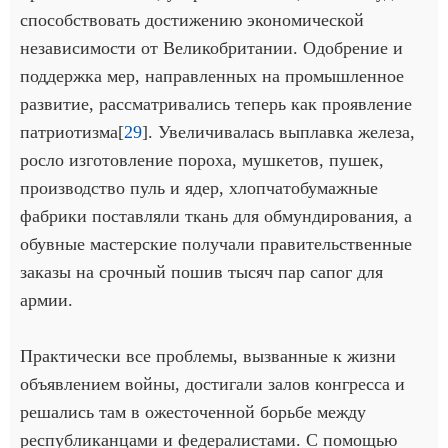
способствовать достижению экономической
независимости от Великобритании. Одобрение и
поддержка мер, направленных на промышленное
развитие, рассматривались теперь как проявление
патриотизма[
29
]. Увеличивалась выплавка железа,
росло изготовление пороха, мушкетов, пушек,
производство пуль и ядер, хлопчатобумажные
фабрики поставляли ткань для обмундирования, а
обувные мастерские получали правительственные
заказы на срочный пошив тысяч пар сапог для
армии.
Практически все проблемы, вызванные к жизни
объявлением войны, достигали залов конгресса и
решались там в ожесточенной борьбе между
республиканцами и федералистами. С помощью