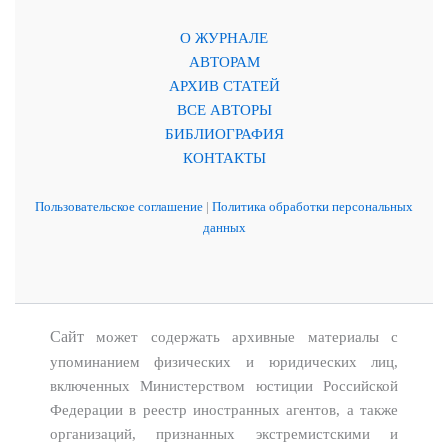
О ЖУРНАЛЕ
АВТОРАМ
АРХИВ СТАТЕЙ
ВСЕ АВТОРЫ
БИБЛИОГРАФИЯ
КОНТАКТЫ
Пользовательское соглашение
|
Политика обработки персональных
данных
Сайт
может содержать архивные материалы с
упоминанием физических и юридических лиц,
включенных Министерством юстиции Российской
Федерации в реестр иностранных агентов, а также
организаций, признанных экстремистскими и