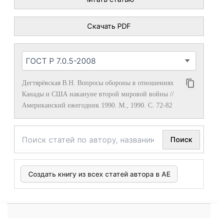
Скачать PDF
Дегтярёвская В.Н. Вопросы обороны в отношениях
Канады и США накануне второй мировой войны //
Американский ежегодник 1990. М., 1990. С. 72-82
Поиск
Создать книгу из всех статей автора в АЕ