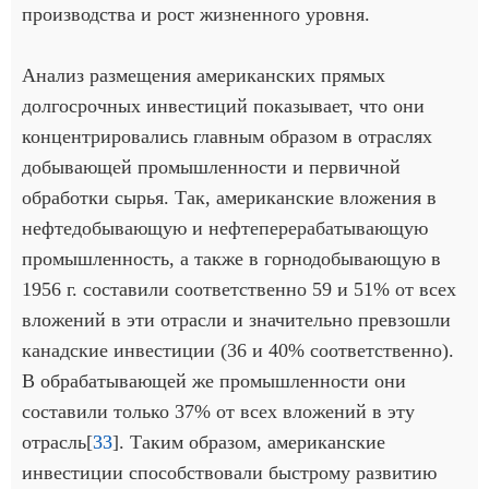
производства и рост жизненного уровня.
Анализ размещения американских прямых
долгосрочных инвестиций показывает, что они
концентрировались главным образом в отраслях
добывающей промышленности и первичной
обработки сырья. Так, американские вложения в
нефтедобывающую и нефтеперерабатывающую
промышленность, а также в горнодобывающую в
1956 г. составили соответственно 59 и 51% от всех
вложений в эти отрасли и значительно превзошли
канадские инвестиции (36 и 40% соответственно).
В обрабатывающей же промышленности они
составили только 37% от всех вложений в эту
отрасль[
33
]. Таким образом, американские
инвестиции способствовали быстрому развитию