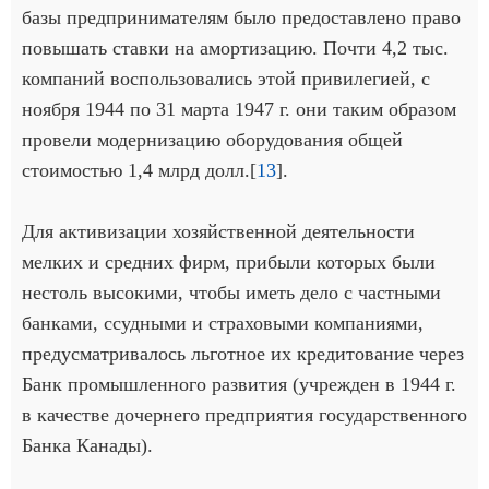
базы предпринимателям было предоставлено право
повышать ставки на амортизацию. Почти 4,2 тыс.
компаний воспользовались этой привилегией, с
ноября 1944 по 31 марта 1947 г. они таким образом
провели модернизацию оборудования общей
стоимостью 1,4 млрд долл.[
13
].
Для активизации хозяйственной деятельности
мелких и средних фирм, прибыли которых были
нестоль высокими, чтобы иметь дело с частными
банками, ссудными и страховыми компаниями,
предусматривалось льготное их кредитование через
Банк промышленного развития (учрежден в 1944 г.
в качестве дочернего предприятия государственного
Банка Канады).