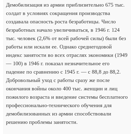
Демобилизация из армии приблизительно 675 тыс.
солдат в условиях сокращения производства
создавала опасность роста безработицы. Число
безработных начало увеличиваться, в 1946 г. 124
тыс. человек (2,6% от всей рабочей силы) были без
работы или искали ее. Однако среднегодовой
индекс занятости во всех отраслях экономики (1949
— 100) в 1946 г. показал незначительное его
падение по сравнению с 1945 г. — с 88,8 до 88,2.
Добровольный уход с работы сразу же после
окончания войны около 400 тыс. женщин и лиц
пожилого возраста и введение системы бесплатного
профессионально-технического обучения для
демобилизованных из армии способствовали
решению проблемы занятости.