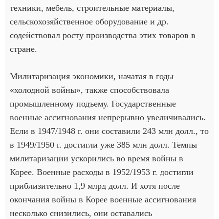
техники, мебель, строительные материалы,
сельскохозяйственное оборудование и др.
содействовал росту производства этих товаров в
стране.
Милитаризация экономики, начатая в годы
«холодной войны», также способствовала
промышленному подъему. Государственные
военные ассигнования непрерывно увеличивались.
Если в 1947/1948 г. они составили 243 млн долл., то
в 1949/1950 г. достигли уже 385 млн долл. Темпы
милитаризации ускорились во время войны в
Корее. Военные расходы в 1952/1953 г. достигли
приблизительно 1,9 млрд долл. И хотя после
окончания войны в Корее военные ассигнования
несколько снизились, они оставались