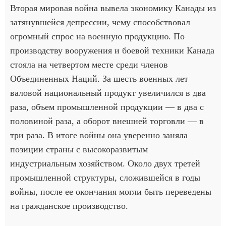
Вторая мировая война вывела экономику Канады из
затянувшейся депрессии, чему способствовал
огромный спрос на военную продукцию. По
производству вооружения и боевой техники Канада
стояла на четвертом месте среди членов
Объединенных Наций. За шесть военных лет
валовой национальный продукт увеличился в два
раза, объем промышленной продукции — в два с
половиной раза, а оборот внешней торговли — в
три раза. В итоге войны она уверенно заняла
позиции страны с высокоразвитым
индустриальным хозяйством. Около двух третей
промышленной структуры, сложившейся в годы
войны, после ее окончания могли быть переведены
на гражданское производство.