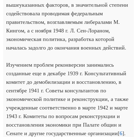
вышеуказанных факторов, в значительной степени
содействовала проводимая федеральным
правительством, возглавляемым либералами М.
Кингом, а с ноября 1948 г. Л. Сен-Лораном,
экономическая политика, разработка которой
началась задолго до окончания военных действий.
Изучением проблем реконверсии занимались
созданные еще в декабре 1939 г. Консультативный
комитет до демобилизации и восстановлению, в
сентябре 1941 г. Советы консультантов по
экономической политике и реконструкции, а также
учрежденные соответственно в марте 1942 и марте
1943 г. Комитеты по вопросам реконструкции и
восстановления экономики при Палате общин и
Сенате и другие государственные организации[
6
].