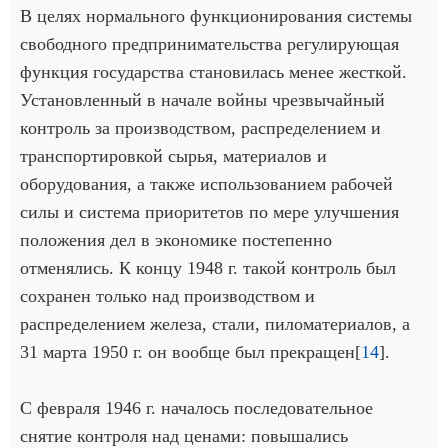
В целях нормального функционирования системы
свободного предпринимательства регулирующая
функция государства становилась менее жесткой.
Установленный в начале войны чрезвычайный
контроль за производством, распределением и
транспортировкой сырья, материалов и
оборудования, а также использованием рабочей
силы и система приоритетов по мере улучшения
положения дел в экономике постепенно
отменялись. К концу 1948 г. такой контроль был
сохранен только над производством и
распределением железа, стали, пиломатериалов, а
31 марта 1950 г. он вообще был прекращен[
14
].
С февраля 1946 г. началось последовательное
снятие контроля над ценами: повышались