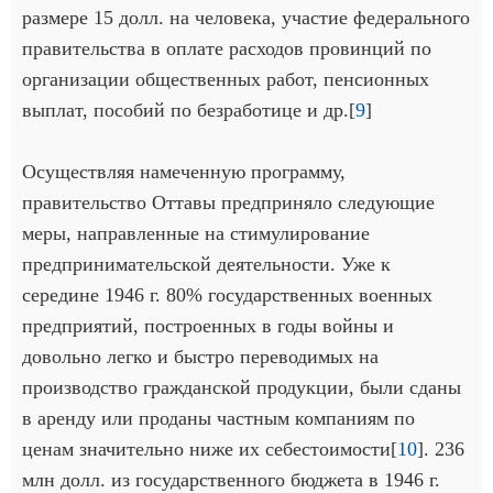
размере 15 долл. на человека, участие федерального
правительства в оплате расходов провинций по
организации общественных работ, пенсионных
выплат, пособий по безработице и др.[
9
]
Осуществляя намеченную программу,
правительство Оттавы предприняло следующие
меры, направленные на стимулирование
предпринимательской деятельности. Уже к
середине 1946 г. 80% государственных военных
предприятий, построенных в годы войны и
довольно легко и быстро переводимых на
производство гражданской продукции, были сданы
в аренду или проданы частным компаниям по
ценам значительно ниже их себестоимости[
10
]. 236
млн долл. из государственного бюджета в 1946 г.