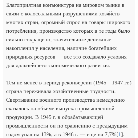
Благоприятная конъюнктура на мировом рынке в
связи с колоссальными разрушениями хозяйств
многих стран, огромный спрос на товары широкого
потребления, производство которых в те годы было
сильно сокращено, значительные денежные
накопления у населения, наличие богатейших
природных ресурсов — все это создавало условия
для дальнейшего экономического развития.
Тем не менее в период реконверсии (1945—1947 гг.)
страна переживала хозяйственные трудности.
Свертывание военного производства немедленно
сказалось на объеме выпуска промышленной
продукции. В 1945 г. в обрабатывающей
промышленности он по сравнению с предыдущим
годом упал на 13%, а в 1946 г. — еще на 7,7%[
1
].