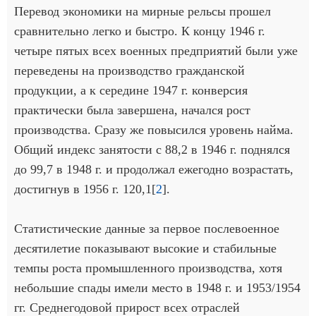
Перевод экономики на мирные рельсы прошел
сравнительно легко и быстро. К концу 1946 г.
четыре пятых всех военных предприятий были уже
переведены на производство гражданской
продукции, а к середине 1947 г. конверсия
практически была завершена, начался рост
производства. Сразу же повысился уровень найма.
Общий индекс занятости с 88,2 в 1946 г. поднялся
до 99,7 в 1948 г. и продолжал ежегодно возрастать,
достигнув в 1956 г. 120,1[
2
].
Статистические данные за первое послевоенное
десятилетие показывают высокие и стабильные
темпы роста промышленного производства, хотя
небольшие спады имели место в 1948 г. и 1953/1954
гг. Среднегодовой прирост всех отраслей