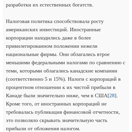
разработки их естественных богатств.
Налоговая политика способствовала росту
американских инвестиций. Иностранные
корпорации находились даже в более
привилегированном положении нежели
национальные фирмы. Они облагались втрое
меньшими федеральными налогами по сравнению с
теми, которыми облагались канадские компании
(соответственно 5 и 15%). Налоги с корпораций в
процентном отношении к их чистой прибыли в
Канаде были значительно ниже, чем в США[
28
].
Кроме того, от иностранных корпораций не
требовалась публикация финансовой отчетности,
это позволяло скрывать значительную часть
прибыли от обложения налогом.