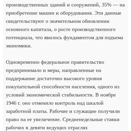
производственных зданий и сооружений, 35% — на
приобретение машин и оборудования. Эти данные
свидетельствуют о значительном обновлении
основного капитала, о росте производственного
потенциала, что явилось фундаментом для подъема
экономики.
Одновременно федеральное правительство
предпринимало и меры, направленные на
поддержание достаточно высокого уровня
покупательной способности населения, одного из
условий экономической стабильности. В ноябре
1946 г. оно отменило контроль над шкалой
заработной платы. Рабочие и служащие получили
право на ее увеличение. Средненедельные ставки
рабочих в девяти ведущих отраслях