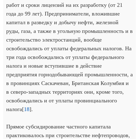
работ и сроки лицензий на их разработку (от 21
года до 99 лет). Предприниматели, вложившие
капитал в разведку и добычу нефти, железной
руды, газа, а также в угольную промышленность и в
строительство электростанций, вообще
освобождались от уплаты федеральных налогов. На
три года освобождались от уплаты федерального
налога и новые вступившие в действие
предприятия горнодобывающей промышленности, а
в провинциях Саскачеван, Британская Колумбия и
в северо-западных территориях они, кроме того,
освобождались и от уплаты провинциального
налога[
18
].
Прямое субсидирование частного капитала
практиковалось при строительстве нефтепроводов,