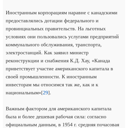
Иностранным корпорациям наравне с канадскими
предоставлялись дотации федерального и
провинциальных правительств. На льготных
условиях они пользовались услугами предприятий
коммунального обслуживания, транспорта,
электростанций. Как заявил министр
реконструкции и снабжения К.Д. Хау, «Канада
приветствует участие американского капитала в
своей промышленности. К иностранным
инвесторам мы относимся так же, как и к
национальным»[
29
].
Важным фактором для американского капитала
была и более дешевая рабочая сила: согласно
официальным данным, в 1954 г. средняя почасовая