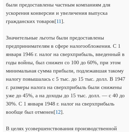
были предоставлены частным компаниям для
ускорения конверсии и увеличения выпуска
гражданских товаров[
11
].
Значительные льготы были предоставлены
предпринимателям в сфере налогообложения. С 1
января 1946 г. налог на сверхприбыль, введенный в
годы войны, был снижен со 100 до 60%, при этом
минимальная сумма прибыли, подлежавшая такому
налогу повышалась с 5 тыс. до 15 тыс. долл. В 1947
г. размеры налога на сверхприбыль были снижены
уже до 45%, а на доходы до 15 тыс. долл. — с 40 до
30%. С 1 января 1948 г. налог на сверхприбыль
вообще был отменен[
12
].
В целях усовершенствования производственной