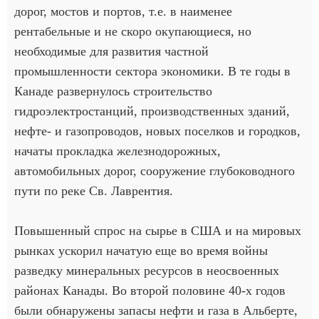
дорог, мостов и портов, т.е. в наименее
рентабельные и не скоро окупающиеся, но
необходимые для развития частной
промышленности сектора экономики. В те годы в
Канаде развернулось строительство
гидроэлектростанций, производственных зданий,
нефте- и газопроводов, новых поселков и городков,
начаты прокладка железнодорожных,
автомобильных дорог, сооружение глубоководного
пути по реке Св. Лаврентия.
Повышенный спрос на сырье в США и на мировых
рынках ускорил начатую еще во время войны
разведку минеральных ресурсов в неосвоенных
районах Канады. Во второй половине 40-х годов
были обнаружены запасы нефти и газа в Альберте,