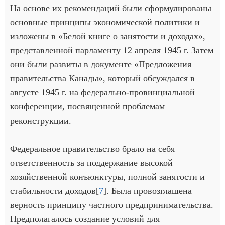
На основе их рекомендаций были сформулированы
основные принципы экономической политики и
изложены в «Белой книге о занятости и доходах»,
представленной парламенту 12 апреля 1945 г. Затем
они были развиты в документе «Предложения
правительства Канады», который обсуждался в
августе 1945 г. на федерально-провинциальной
конференции, посвященной проблемам
реконструкции.
Федеральное правительство брало на себя
ответственность за поддержание высокой
хозяйственной конъюнктуры, полной занятости и
стабильности доходов[
7
]. Была провозглашена
верность принципу частного предпринимательства.
Предполагалось создание условий для