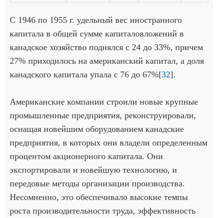
С 1946 по 1955 г. удельный вес иностранного
капитала в общей сумме капиталовложений в
канадское хозяйство поднялся с 24 до 33%, причем
27% приходилось на американский капитал, а доля
канадского капитала упала с 76 до 67%[
32
].
Американские компании строили новые крупные
промышленные предприятия, реконструировали,
оснащая новейшим оборудованием канадские
предприятия, в которых они владели определенным
процентом акционерного капитала. Они
экспортировали и новейшую технологию, и
передовые методы организации производства.
Несомненно, это обеспечивало высокие темпы
роста производительности труда, эффективность