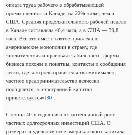
оплата труда рабочего в обрабатывающей
промышленности Канады на 22% ниже, чем в
США. Средняя продолжительность рабочей недели
в Канаде составляла 40,4 часа, а в США — 39,8
часа. Все это вместе взятое привлекало
американские монополии в страну, где
«политическая и правовая стабильность, формы
бизнеса похожи и понятны, контакты и сообщения
легки, где контроль правительства минимален,
частное предпринимательство всячески
поощряется, а иностранный капитал
приветствуется»[
30
].
С конца 40-х годов начался интенсивный рост
частных долгосрочных инвестиций США. О
размерах и удельном весе американского капитала