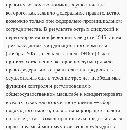
правительством экономики, осуществление
которого, как заявило федеральное правительство,
возможно только при федерально-провинциальном
сотрудничестве. В результате острых дискуссий и
переговоров на конференции в августе 1945 г. и на
трех заседаниях координационного комитета
(ноябрь 1945 г., февраль, апрель 1946 г.) было
принято соглашение, которое предусматривало
право федерального правительства продолжать
осуществлять еще в течение трех лет необходимые
функции контроля и регулирования в
общегосударственном масштабе и концентрировать
в своих руках налоговые поступления — сбор
подоходного налога, налога на корпорации, налога
на наследство. Взамен провинциям предоставлялся
гарантируемый минимум ежегодных субсидий в