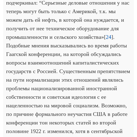
подчеркивал: “Серьезные деловые отношения у нас
теперь могут быть только с Америкой, т.к. мы
можем дать ей нефть, в которой она нуждается, и
получить от нее техническое оборудование для
промышленности и сельского хозяйства»[
24
].
Подобные мнения высказывались во время работы
Гаагской конференции, на которой обсуждались
вопросы взаимоотношений капиталистических
государств с Россией. Существенным препятствием
на пути нормализации этих отношений являлись
проблемы национализированной иностранной
собственности и советская идеология с ее
нацеленностью на мировой социализм. Возможно,
по причине формального неучастия США в работе
конференции тон некоторых статей во второй
половине 1922 г. изменился, хотя в сентябрьской