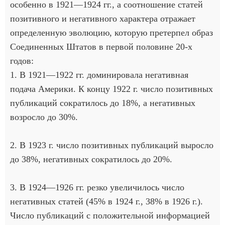
особенно в 1921—1924 гг., а соотношение статей
позитивного и негативного характера отражает
определенную эволюцию, которую претерпел образ
Соединенных Штатов в первой половине 20-х
годов:
1. В 1921—1922 гг. доминировала негативная
подача Америки. К концу 1922 г. число позитивных
публикаций сократилось до 18%, а негативных
возросло до 30%.
2. В 1923 г. число позитивных публикаций выросло
до 38%, негативных сократилось до 20%.
3. В 1924—1926 гг. резко увеличилось число
негативных статей (45% в 1924 г., 38% в 1926 г.).
Число публикаций с положительной информацией