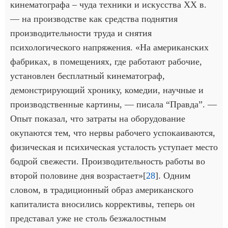
кинематографа – чуда техники и искусства ХХ в.
— на производстве как средства поднятия
производительности труда и снятия
психологического напряжения. «На американских
фабриках, в помещениях, где работают рабочие,
установлен бесплатный кинематограф,
демонстрирующий хронику, комедии, научные и
производственные картины, — писала “Правда”. —
Опыт показал, что затраты на оборудование
окупаются тем, что нервы рабочего успокаиваются,
физическая и психическая усталость уступает место
бодрой свежести. Производительность работы во
второй половине дня возрастает»[
28
]. Одним
словом, в традиционный образ американского
капиталиста вносились коррективы, теперь он
представал уже не столь безжалостным