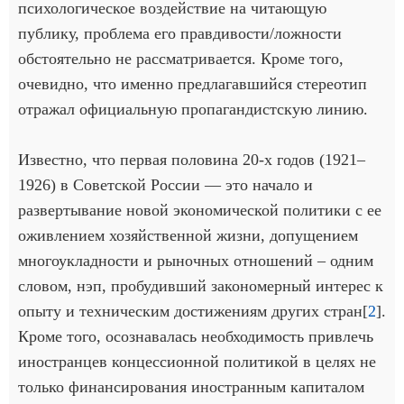
психологическое воздействие на читающую
публику, проблема его правдивости/ложности
обстоятельно не рассматривается. Кроме того,
очевидно, что именно предлагавшийся стереотип
отражал официальную пропагандистскую линию.
Известно, что первая половина 20-х годов (1921–
1926) в Советской России — это начало и
развертывание новой экономической политики с ее
оживлением хозяйственной жизни, допущением
многоукладности и рыночных отношений – одним
словом, нэп, пробудивший закономерный интерес к
опыту и техническим достижениям других стран[
2
].
Кроме того, осознавалась необходимость привлечь
иностранцев концессионной политикой в целях не
только финансирования иностранным капиталом