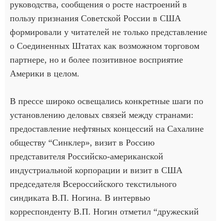
руководства, сообщения о росте настроений в
пользу признания Советской России в США
формировали у читателей не только представление
о Соединенных Штатах как возможном торговом
партнере, но и более позитивное восприятие
Америки в целом.
В прессе широко освещались конкретные шаги по
установлению деловых связей между странами:
предоставление нефтяных концессий на Сахалине
обществу “Синклер», визит в Россию
представителя Российско-американской
индустриальной корпорации и визит в США
председателя Всероссийского текстильного
синдиката В.П. Ногина. В интервью
корреспонденту В.П. Ногин отметил “дружеский