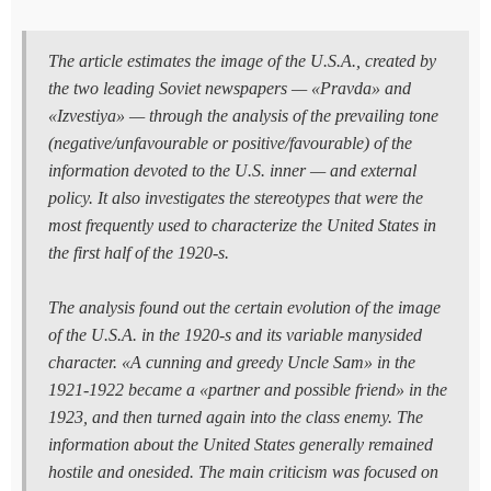
The article estimates the image of the U.S.A., created by
the two leading Soviet newspapers — «Pravda» and
«Izvestiya» — through the analysis of the prevailing tone
(negative/unfavourable or positive/favourable) of the
information devoted to the U.S. inner — and external
policy. It also investigates the stereotypes that were the
most frequently used to characterize the United States in
the first half of the 1920-s.
The analysis found out the certain evolution of the image
of the U.S.A. in the 1920-s and its variable manysided
character. «A cunning and greedy Uncle Sam» in the
1921-1922 became a «partner and possible friend» in the
1923, and then turned again into the class enemy. The
information about the United States generally remained
hostile and onesided. The main criticism was focused on