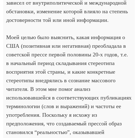
зависел от внутриполитической и международной
обстановки, изменение которой влияло на степень
достоверности той или иной информации.
Моей целью было выяснить, какая информация о
США (позитивная или негативная) преобладала в
советской прессе первой половины 20-х годов, т.е.
в начальный период складывания стереотипа
восприятия этой страны, и какие конкретные
стереотипы внедрялись в сознание массового
читателя. В этом мне помог анализ
использовавшейся в соответствующих публикациях
терминологии (слов и выражений) и частоты ее
употребления. Поскольку я исхожу из
предположения, что создаваемый прессой образ
становился “реальностью”, оказывавшей