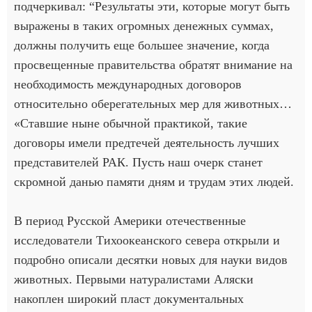
подчеркивал: “Результаты эти, которые могут быть
выражены в таких огромных денежных суммах,
должны получить еще большее значение, когда
просвещенные правительства обратят внимание на
необходимость международных договоров
относительно оберегательных мер для животных…
«Ставшие ныне обычной практикой, такие
договоры имели предтечей деятельность лучших
представителей РАК. Пусть наш очерк станет
скромной данью памяти дням и трудам этих людей.
В период Русской Америки отечественные
исследователи Тихоокеанского севера открыли и
подробно описали десятки новых для науки видов
животных. Первыми натуралистами Аляски
накоплен широкий пласт документальных