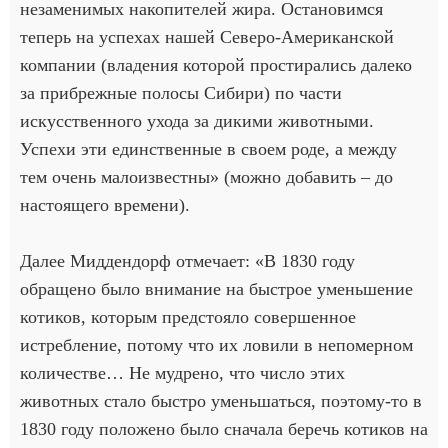
незаменимых накопителей жира. Остановимся
теперь на успехах нашей Северо-Американской
компании (владения которой простирались далеко
за прибрежные полосы Сибири) по части
искусственного ухода за дикими животными.
Успехи эти единственные в своем роде, а между
тем очень малоизвестны» (можно добавить – до
настоящего времени).
Далее Миддендорф отмечает: «В 1830 году
обращено было внимание на быстрое уменьшение
котиков, которым предстояло совершенное
истребление, потому что их ловили в непомерном
количестве… Не мудрено, что число этих
животных стало быстро уменьшаться, поэтому-то в
1830 году положено было сначала беречь котиков на