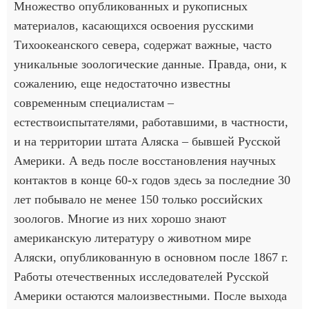
Множество опубликованных и рукописных
материалов, касающихся освоения русскими
Тихоокеанского севера, содержат важные, часто
уникальные зоологические данные. Правда, они, к
сожалению, еще недостаточно известны
современным специалистам –
естествоиспытателями, работавшими, в частности,
и на территории штата Аляска – бывшей Русской
Америки. А ведь после восстановления научных
контактов в конце 60-х годов здесь за последние 30
лет побывало не менее 150 только российских
зоологов. Многие из них хорошо знают
американскую литературу о животном мире
Аляски, опубликованную в основном после 1867 г.
Работы отечественных исследователей Русской
Америки остаются малоизвестными. После выхода