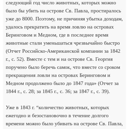
следующий год число животных, которых можно
было бы убить на острове Св. Павла, простиралось
уже до 8000. Поэтому, не причиняя убытка доходам,
удалось прекратить на время ловлю на островах
Беринговом и Медном, где в последнее время
животные стали уменьшаться чрезвычайно быстро
(Отчет Российско-Американской компании за 1842
г., с. 52). Вместе с тем и на острове Св. Георгия
поручено было беречь самок, что вместе со сроком
прекращения ловли на островах Беринговом и
Медном продолжено было до 1847 года» (Отчет за
1844 г., с. 28; за 1845 г., с. 36; за 1847 г., с. 39).
Уже в 1843 г. “количество животных, которых
ежегодно и безостановочно в течение долгого
времени можно было убивать на острове Св. Павла,