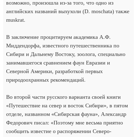
возможно, произошла из-за того, что одно из
английских названий выхухоли (D. moschata) также
muskrat.
В заключение процитируем академика А.Ф.
Миддендорфа, известного путешественника по
Сибири и Дальнему Востоку, зоолога, специально
занимавшегося сравнением фаун Евразии и
Северной Америки, разработкой первых
природоохранных рекомендаций.
Во второй части русского варианта своей книги
«Путешествие на север и восток Сибири», в пятом
отделе, названном «Сибирская фауна», Александр
Федорович писал: «Поэтому мне весьма приятно
сообщить известие о распоряжении Северо-