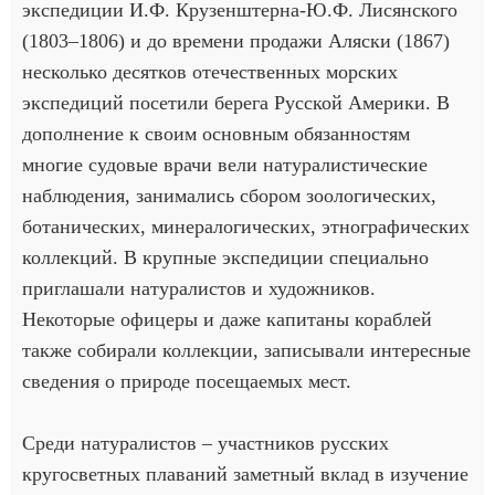
экспедиции И.Ф. Крузенштерна-Ю.Ф. Лисянского
(1803–1806) и до времени продажи Аляски (1867)
несколько десятков отечественных морских
экспедиций посетили берега Русской Америки. В
дополнение к своим основным обязанностям
многие судовые врачи вели натуралистические
наблюдения, занимались сбором зоологических,
ботанических, минералогических, этнографических
коллекций. В крупные экспедиции специально
приглашали натуралистов и художников.
Некоторые офицеры и даже капитаны кораблей
также собирали коллекции, записывали интересные
сведения о природе посещаемых мест.
Среди натуралистов – участников русских
кругосветных плаваний заметный вклад в изучение