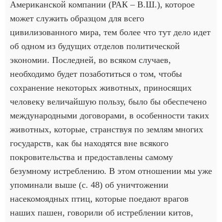
Американской компании (РАК – В.Ш.), которое
может служить образцом для всего
цивилизованного мира, тем более что тут дело идет
об одном из будущих отделов политической
экономии. Последней, во всяком случаев,
необходимо будет позаботиться о том, чтобы
сохранение некоторых животных, приносящих
человеку величайшую пользу, было бы обеспечено
международными договорами, в особенности таких
животных, которые, странствуя по землям многих
государств, как бы находятся вне всякого
покровительства и предоставлены самому
безумному истреблению. В этом отношении мы уже
упоминали выше (с. 48) об уничтожении
насекомоядных птиц, которые поедают врагов
наших пашен, говорили об истреблении китов,