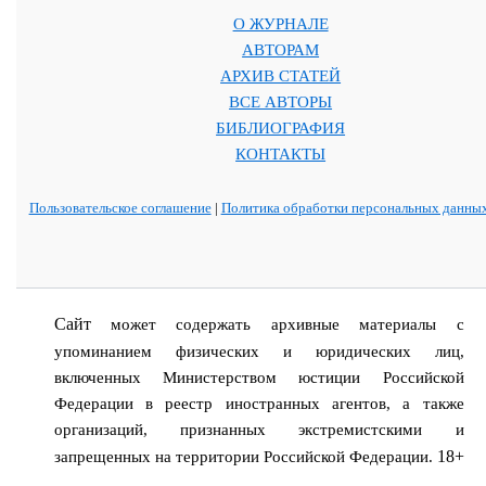
О ЖУРНАЛЕ
АВТОРАМ
АРХИВ СТАТЕЙ
ВСЕ АВТОРЫ
БИБЛИОГРАФИЯ
КОНТАКТЫ
Пользовательское соглашение
|
Политика обработки персональных данны
Сайт
может содержать архивные материалы с
упоминанием физических и юридических лиц,
включенных Министерством юстиции Российской
Федерации в реестр иностранных агентов, а также
организаций, признанных экстремистскими и
18+
запрещенных на территории Российской Федерации.