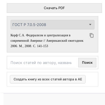
Скачать PDF
Корф С.А. Федерализм и централизация в
современной Америке // Американский ежегодник
2006. М., 2008. С. 141-153
Поиск
Создать книгу из всех статей автора в АЕ