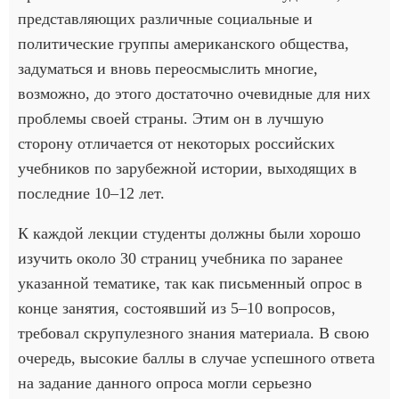
представляющих различные социальные и
политические группы американского общества,
задуматься и вновь переосмыслить многие,
возможно, до этого достаточно очевидные для них
проблемы своей страны. Этим он в лучшую
сторону отличается от некоторых российских
учебников по зарубежной истории, выходящих в
последние 10–12 лет.
К каждой лекции студенты должны были хорошо
изучить около 30 страниц учебника по заранее
указанной тематике, так как письменный опрос в
конце занятия, состоявший из 5–10 вопросов,
требовал скрупулезного знания материала. В свою
очередь, высокие баллы в случае успешного ответа
на задание данного опроса могли серьезно