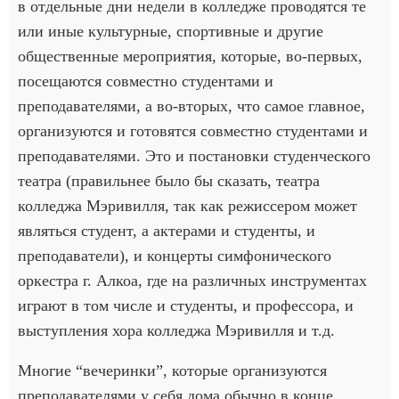
в отдельные дни недели в колледже проводятся те
или иные культурные, спортивные и другие
общественные мероприятия, которые, во-первых,
посещаются совместно студентами и
преподавателями, а во-вторых, что самое главное,
организуются и готовятся совместно студентами и
преподавателями. Это и постановки студенческого
театра (правильнее было бы сказать, театра
колледжа Мэривилля, так как режиссером может
являться студент, а актерами и студенты, и
преподаватели), и концерты симфонического
оркестра г. Алкоа, где на различных инструментах
играют в том числе и студенты, и профессора, и
выступления хора колледжа Мэривилля и т.д.
Многие “вечеринки”, которые организуются
преподавателями у себя дома обычно в конце