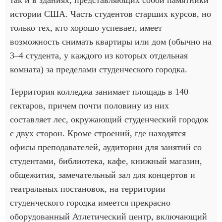
истории США. Часть студентов старших курсов, но
только тех, кто хорошо успевает, имеет
возможность снимать квартиры или дом (обычно на
3–4 студента, у каждого из которых отдельная
комната) за пределами студенческого городка.
Территория колледжа занимает площадь в 140
гектаров, причем почти половину из них
составляет лес, окружающий студенческий городок
с двух сторон. Кроме строений, где находятся
офисы преподавателей, аудитории для занятий со
студентами, библиотека, кафе, книжный магазин,
общежития, замечательный зал для концертов и
театральных постановок, на территории
студенческого городка имеется прекрасно
оборудованный Атлетический центр, включающий