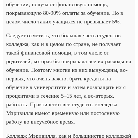
обучении, получают финансовую помощь,
покрывающую 80-90% оплаты за обучение. Но в
целом число таких учащихся не превышает 5%.
Следует отметить, что большая часть студентов
колледжа, как и в целом по стране, не получает
такой финансовой помощи, в том числе от
родителей, которая бы покрывала все их расходы на
обучение. Поэтому многие из них вынуждены, во-
первых, что очень важно, брать кредиты на
обучение в университете и затем возвращать их с
процентами в течение 5–15 лет, а во-вторых,
работать. Практически все студенты колледжа
Мэривилля имеют временную или постоянную
работу во внеучебное время.
Колледж Мэривилля, как и большинство колледжей