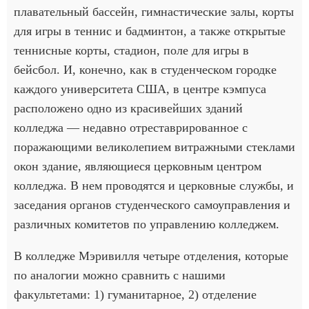
плавательный бассейн, гимнастические залы, корты
для игры в теннис и бадминтон, а также открытые
теннисные корты, стадион, поле для игры в
бейсбол. И, конечно, как в студенческом городке
каждого университета США, в центре кэмпуса
расположено одно из красивейших зданий
колледжа — недавно отреставрированное с
поражающими великолепием витражными стеклами
окон здание, являющиеся церковным центром
колледжа. В нем проводятся и церковные службы, и
заседания органов студенческого самоуправления и
различных комитетов по управлению колледжем.
В колледже Мэривилля четыре отделения, которые
по аналогии можно сравнить с нашими
факультетами: 1) гуманитарное, 2) отделение