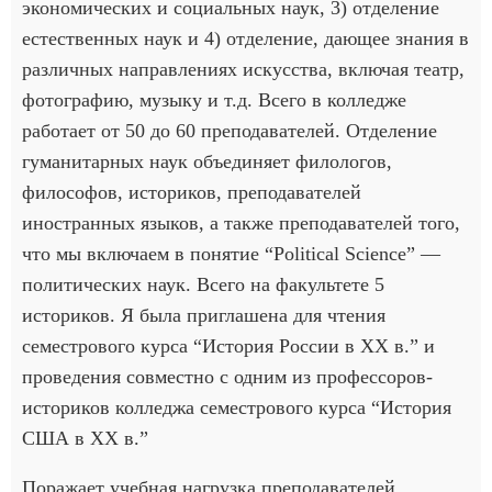
экономических и социальных наук, 3) отделение
естественных наук и 4) отделение, дающее знания в
различных направлениях искусства, включая театр,
фотографию, музыку и т.д. Всего в колледже
работает от 50 до 60 преподавателей. Отделение
гуманитарных наук объединяет филологов,
философов, историков, преподавателей
иностранных языков, а также преподавателей того,
что мы включаем в понятие “Political Science” —
политических наук. Всего на факультете 5
историков. Я была приглашена для чтения
семестрового курса “История России в ХХ в.” и
проведения совместно с одним из профессоров-
историков колледжа семестрового курса “История
США в ХХ в.”
Поражает учебная нагрузка преподавателей,