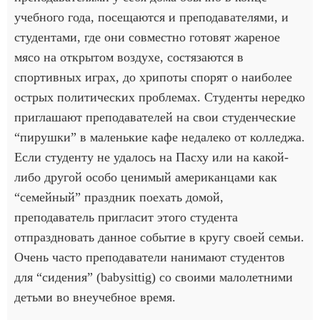
учебного года, посещаются и преподавателями, и
студентами, где они совместно готовят жареное
мясо на открытом воздухе, состязаются в
спортивных играх, до хрипоты спорят о наиболее
острых политических проблемах. Студенты нередко
приглашают преподавателей на свои студенческие
“пирушки” в маленькие кафе недалеко от колледжа.
Если студенту не удалось на Пасху или на какой-
либо другой особо ценимый американцами как
“семейный” праздник поехать домой,
преподаватель пригласит этого студента
отпраздновать данное событие в кругу своей семьи.
Очень часто преподаватели нанимают студентов
для “сидения” (babysittig) со своими малолетними
детьми во внеучебное время.