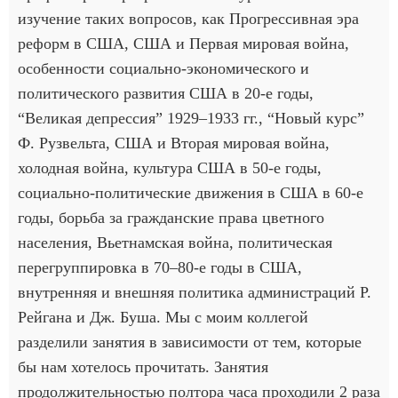
изучение таких вопросов, как Прогрессивная эра
реформ в США, США и Первая мировая война,
особенности социально-экономического и
политического развития США в 20-е годы,
“Великая депрессия” 1929–1933 гг., “Новый курс”
Ф. Рузвельта, США и Вторая мировая война,
холодная война, культура США в 50-е годы,
социально-политические движения в США в 60-е
годы, борьба за гражданские права цветного
населения, Вьетнамская война, политическая
перегруппировка в 70–80-е годы в США,
внутренняя и внешняя политика администраций Р.
Рейгана и Дж. Буша. Мы с моим коллегой
разделили занятия в зависимости от тем, которые
бы нам хотелось прочитать. Занятия
продолжительностью полтора часа проходили 2 раза