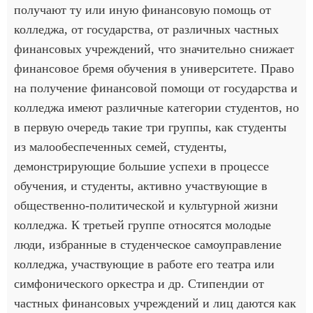
получают ту или иную финансовую помощь от
колледжа, от государства, от различных частных
финансовых учреждений, что значительно снижает
финансовое бремя обучения в университете. Право
на получение финансовой помощи от государства и
колледжа имеют различные категории студентов, но
в первую очередь такие три группы, как студенты
из малообеспеченных семей, студенты,
демонстрирующие большие успехи в процессе
обучения, и студенты, активно участвующие в
общественно-политической и культурной жизни
колледжа. К третьей группе относятся молодые
люди, избранные в студенческое самоуправление
колледжа, участвующие в работе его театра или
симфонического оркестра и др. Стипендии от
частных финансовых учреждений и лиц даются как