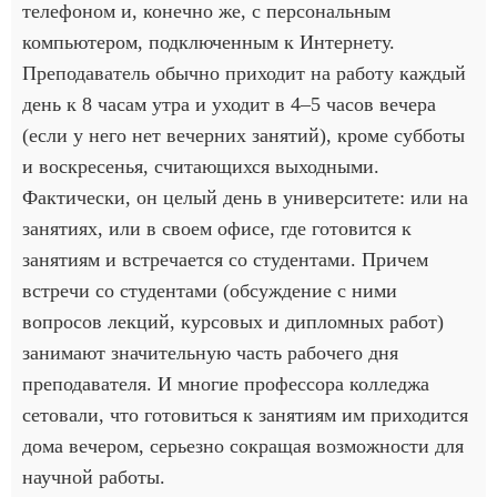
телефоном и, конечно же, с персональным
компьютером, подключенным к Интернету.
Преподаватель обычно приходит на работу каждый
день к 8 часам утра и уходит в 4–5 часов вечера
(если у него нет вечерних занятий), кроме субботы
и воскресенья, считающихся выходными.
Фактически, он целый день в университете: или на
занятиях, или в своем офисе, где готовится к
занятиям и встречается со студентами. Причем
встречи со студентами (обсуждение с ними
вопросов лекций, курсовых и дипломных работ)
занимают значительную часть рабочего дня
преподавателя. И многие профессора колледжа
сетовали, что готовиться к занятиям им приходится
дома вечером, серьезно сокращая возможности для
научной работы.