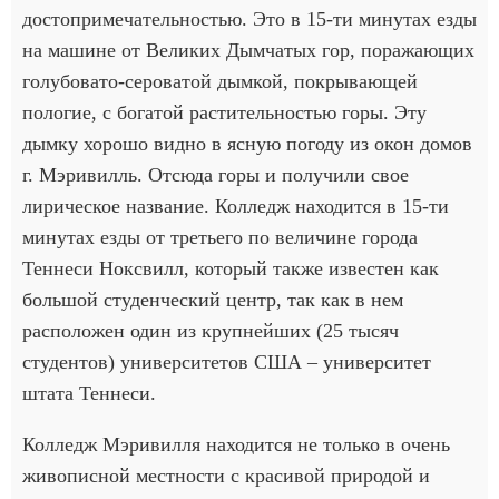
достопримечательностью. Это в 15-ти минутах езды
на машине от Великих Дымчатых гор, поражающих
голубовато-сероватой дымкой, покрывающей
пологие, с богатой растительностью горы. Эту
дымку хорошо видно в ясную погоду из окон домов
г. Мэривилль. Отсюда горы и получили свое
лирическое название. Колледж находится в 15-ти
минутах езды от третьего по величине города
Теннеси Ноксвилл, который также известен как
большой студенческий центр, так как в нем
расположен один из крупнейших (25 тысяч
студентов) университетов США – университет
штата Теннеси.
Колледж Мэривилля находится не только в очень
живописной местности с красивой природой и