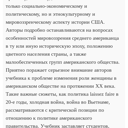
только социально-экономическому и
политическому, но и этнокультурному и
мировоззренческому аспекту истории США.
Авторы подробно останавливаются на вопросах
особенностей мировоззрения среднего американца
в ту или иную историческую эпоху, положению
цветного населения страны, а также
малообеспеченных групп американского общества.
Приятно поражает серьезное внимание авторов
учебника к проблеме изменения роли женщины в
американском обществе на протяжении XX века.
Такие важные сюжеты, как политика laissez faire в
20-е годы, холодная война, война во Вьетнаме,
рассматриваются с критической позиции по
отношению к политике американского
правительства. Учебник заставляет студентов,