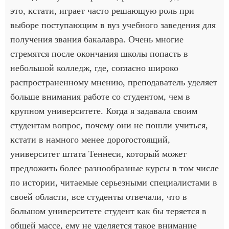
это, кстати, играет часто решающую роль при
выборе поступающим в вуз учебного заведения для
получения звания бакалавра. Очень многие
стремятся после окончания школы попасть в
небольшой колледж, где, согласно широко
распространенному мнению, преподаватель уделяет
больше внимания работе со студентом, чем в
крупном университете. Когда я задавала своим
студентам вопрос, почему они не пошли учиться,
кстати в намного менее дорогостоящий,
университет штата Теннеси, который может
предложить более разнообразные курсы в том числе
по истории, читаемые серьезными специалистами в
своей области, все студенты отвечали, что в
большом университете студент как бы теряется в
общей массе, ему не уделяется такое внимание