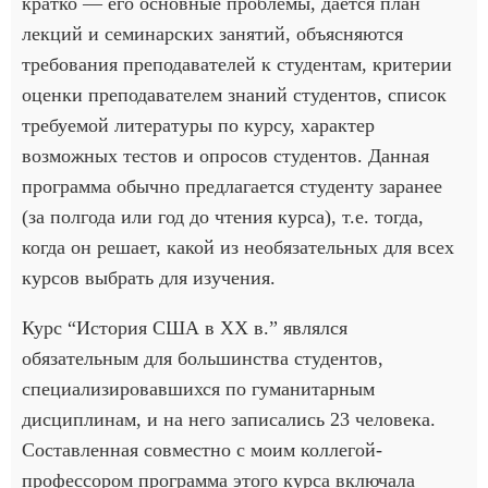
кратко — его основные проблемы, дается план
лекций и семинарских занятий, объясняются
требования преподавателей к студентам, критерии
оценки преподавателем знаний студентов, список
требуемой литературы по курсу, характер
возможных тестов и опросов студентов. Данная
программа обычно предлагается студенту заранее
(за полгода или год до чтения курса), т.е. тогда,
когда он решает, какой из необязательных для всех
курсов выбрать для изучения.
Курс “История США в ХХ в.” являлся
обязательным для большинства студентов,
специализировавшихся по гуманитарным
дисциплинам, и на него записались 23 человека.
Составленная совместно с моим коллегой-
профессором программа этого курса включала