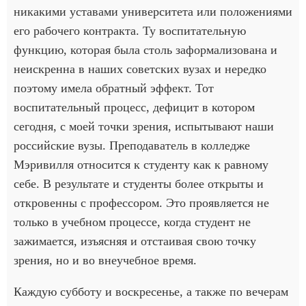
никакими уставами университета или положениями
его рабочего контракта. Ту воспитательную
функцию, которая была столь заформализована и
неискренна в наших советских вузах и нередко
поэтому имела обратный эффект. Тот
воспитательный процесс, дефицит в котором
сегодня, с моей точки зрения, испытывают наши
российские вузы. Преподаватель в колледже
Мэривилля относится к студенту как к равному
себе. В результате и студенты более открыты и
откровенны с профессором. Это проявляется не
только в учебном процессе, когда студент не
зажимается, изъясняя и отстаивая свою точку
зрения, но и во внеучебное время.
Каждую субботу и воскресенье, а также по вечерам