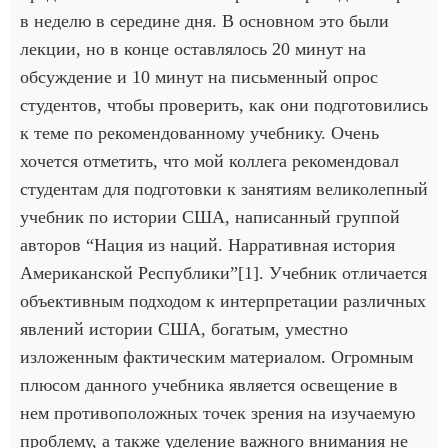
в неделю в середине дня. В основном это были
лекции, но в конце оставлялось 20 минут на
обсуждение и 10 минут на письменный опрос
студентов, чтобы проверить, как они подготовились
к теме по рекомендованному учебнику. Очень
хочется отметить, что мой коллега рекомендовал
студентам для подготовки к занятиям великолепный
учебник по истории США, написанный группой
авторов “Нация из наций. Нарративная история
Американской Республики”[1]. Учебник отличается
объективным подходом к интерпретации различных
явлений истории США, богатым, уместно
изложенным фактическим материалом. Огромным
плюсом данного учебника является освещение в
нем противоположных точек зрения на изучаемую
проблему, а также уделение важного внимания не