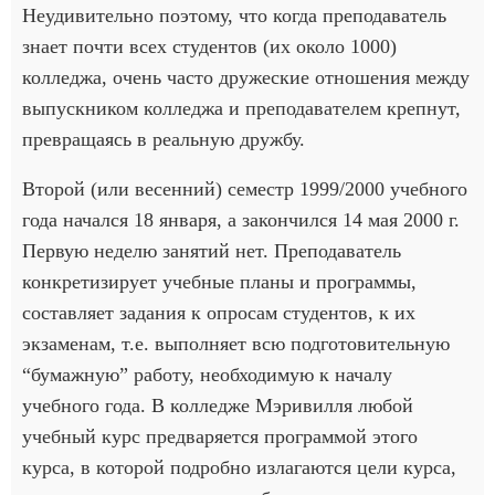
Неудивительно поэтому, что когда преподаватель
знает почти всех студентов (их около 1000)
колледжа, очень часто дружеские отношения между
выпускником колледжа и преподавателем крепнут,
превращаясь в реальную дружбу.
Второй (или весенний) семестр 1999/2000 учебного
года начался 18 января, а закончился 14 мая 2000 г.
Первую неделю занятий нет. Преподаватель
конкретизирует учебные планы и программы,
составляет задания к опросам студентов, к их
экзаменам, т.е. выполняет всю подготовительную
“бумажную” работу, необходимую к началу
учебного года. В колледже Мэривилля любой
учебный курс предваряется программой этого
курса, в которой подробно излагаются цели курса,