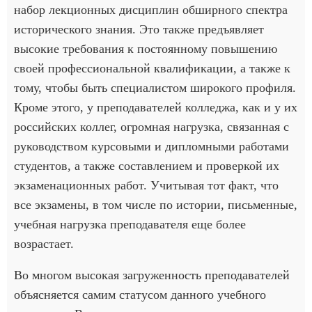
набор лекционных дисциплин обширного спектра
исторического знания. Это также предъявляет
высокие требования к постоянному повышению
своей профессиональной квалификации, а также к
тому, чтобы быть специалистом широкого профиля.
Кроме этого, у преподавателей колледжа, как и у их
российских коллег, огромная нагрузка, связанная с
руководством курсовыми и дипломными работами
студентов, а также составлением и проверкой их
экзаменационных работ. Учитывая тот факт, что
все экзамены, в том числе по истории, письменные,
учебная нагрузка преподавателя еще более
возрастает.
Во многом высокая загруженность преподавателей
объясняется самим статусом данного учебного