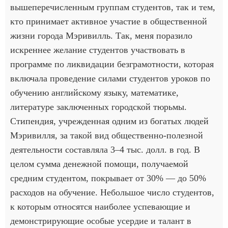
вышеперечисленным группам студентов, так и тем,
кто принимает активное участие в общественной
жизни города Мэривилль. Так, меня поразило
искреннее желание студентов участвовать в
программе по ликвидации безграмотности, которая
включала проведение силами студентов уроков по
обучению английскому языку, математике,
литературе заключенных городской тюрьмы.
Стипендия, учрежденная одним из богатых людей
Мэривилля, за такой вид общественно-полезной
деятельности составляла 3–4 тыс. долл. в год. В
целом сумма денежной помощи, получаемой
средним студентом, покрывает от 30% — до 50%
расходов на обучение. Небольшое число студентов,
к которым относятся наиболее успевающие и
демонстрирующие особые усердие и талант в