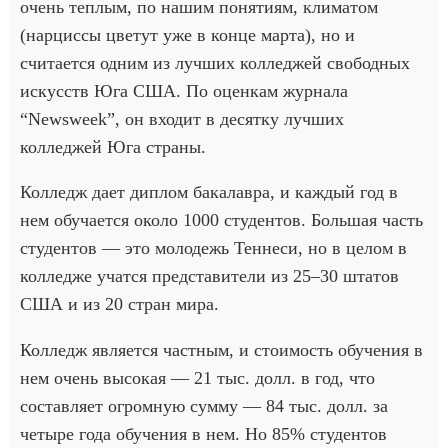
очень теплым, по нашим понятиям, климатом
(нарциссы цветут уже в конце марта), но и
считается одним из лучших колледжей свободных
искусств Юга США. По оценкам журнала
“Newsweek”, он входит в десятку лучших
колледжей Юга страны.
Колледж дает диплом бакалавра, и каждый год в
нем обучается около 1000 студентов. Большая часть
студентов — это молодежь Теннеси, но в целом в
колледже учатся представители из 25–30 штатов
США и из 20 стран мира.
Колледж является частным, и стоимость обучения в
нем очень высокая — 21 тыс. долл. в год, что
составляет огромную сумму — 84 тыс. долл. за
четыре года обучения в нем. Но 85% студентов