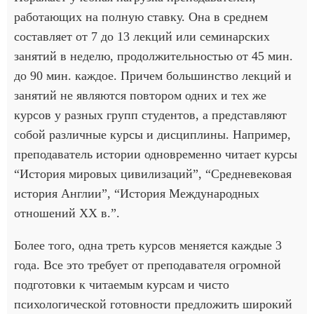
работающих на полную ставку. Она в среднем
составляет от 7 до 13 лекций или семинарских
занятий в неделю, продолжительностью от 45 мин.
до 90 мин. каждое. Причем большинство лекций и
занятий не являются повтором одних и тех же
курсов у разных групп студентов, а представляют
собой различные курсы и дисциплины. Например,
преподаватель истории одновременно читает курсы
“История мировых цивилизаций”, “Средневековая
история Англии”, “История Международных
отношений ХХ в.”.
Более того, одна треть курсов меняется каждые 3
года. Все это требует от преподавателя огромной
подготовки к читаемым курсам и чисто
психологической готовности предложить широкий