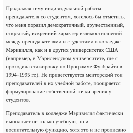
Продолжая тему индивидуальной работы
преподавателя со студентом, хотелось бы отметить,
что меня поразил демократичный, дружественный,
открытый, искренний характер взаимоотношений
между преподавателями и студентами в колледже
Мэривилля, как и в других университетах США
(например, в Мэрилендском университете, где я
проходила стажировку по Программе Фулбрайта в
1994–1995 гг.). Не приветствуется менторский тон
преподавателей в их учебной работе, поощряется
формулирование собственной точки зрения у
студентов.
Преподаватель в колледже Мэривилля фактически
выполняет не только учебную, но и
воспитательную функцию, хотя это и не прописано