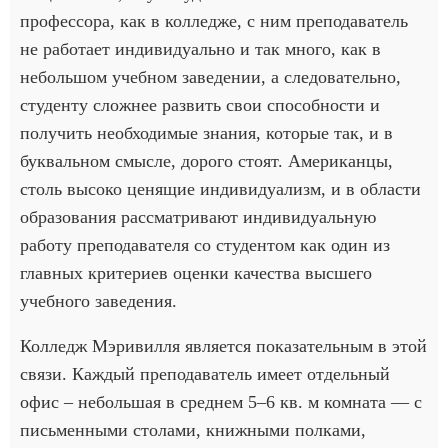
профессора, как в колледже, с ним преподаватель
не работает индивидуально и так много, как в
небольшом учебном заведении, а следовательно,
студенту сложнее развить свои способности и
получить необходимые знания, которые так, и в
буквальном смысле, дорого стоят. Американцы,
столь высоко ценящие индивидуализм, и в области
образования рассматривают индивидуальную
работу преподавателя со студентом как один из
главных критериев оценки качества высшего
учебного заведения.
Колледж Мэривилля является показательным в этой
связи. Каждый преподаватель имеет отдельный
офис – небольшая в среднем 5–6 кв. м комната — с
письменными столами, книжными полками,