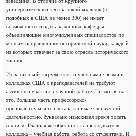
заведения. В отличие от крупного
университетского центра такой колледж (а
подобных в США не менее 300) не имеет
возможности создать различные кафедры,
объединяющие многочисленных специалистов по
многим направлениям исторической науки, каждый
из которых отвечает за свою отрасль исторического
знания.
Из-за высокой загруженности учебными часами в
колледжах США с преподавателей не требуют
активного участия в научной работе. Несмотря на
это, большая часть профессорско-
преподавательского состава занимается научной
деятельностью, буквально изыскивая время писать
и книги. Главная же обязанность преподавателя
колледжа – учебная работа, работа со студентами. И