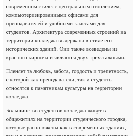
современном стиле: с центральным отоплением,
компьютеризированными офисами для
преподавателей и удобными классами для
студентов. Архитектура современных строений на
территории колледжа выдержана в стиле его
исторических зданий. Они также возведены из
красного кирпича и являются двух-трехэтажными.
Пленяет та любовь, забота, гордость и трепетность,
с которой как преподаватели, так и студенты
относятся к памятникам культуры на территории
колледжа.
Большинство студентов колледжа живут в
общежитиях на территории студенческого городка,
которые расположены как в современных зданиях,
так и в зданиях, представляющих собой памятники