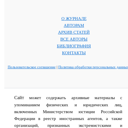
О ЖУРНАЛЕ
АВТОРАМ
АРХИВ СТАТЕЙ
ВСЕ АВТОРЫ
БИБЛИОГРАФИЯ
КОНТАКТЫ
Пользовательское соглашение
|
Политика обработки персональных данны
Сайт
может содержать архивные материалы с
упоминанием физических и юридических лиц,
включенных Министерством юстиции Российской
Федерации в реестр иностранных агентов, а также
организаций, признанных экстремистскими и