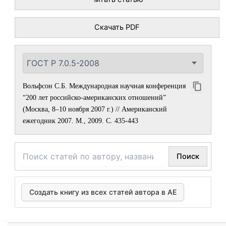
Скачать PDF
Вольфсон С.Б. Международная научная конференция
“200 лет российско-американских отношений”
(Москва, 8–10 ноября 2007 г.) // Американский
ежегодник 2007. М., 2009. С. 435-443
Поиск
Создать книгу из всех статей автора в АЕ