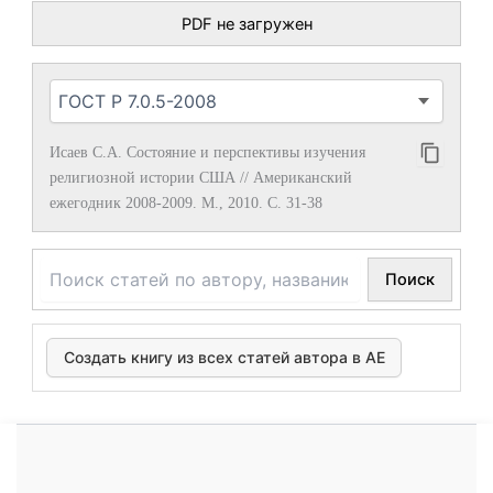
PDF не загружен
Исаев С.А. Состояние и перспективы изучения
религиозной истории США // Американский
ежегодник 2008-2009. М., 2010. С. 31-38
Поиск
Создать книгу из всех статей автора в АЕ