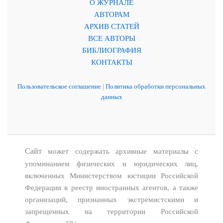
О ЖУРНАЛЕ
АВТОРАМ
АРХИВ СТАТЕЙ
ВСЕ АВТОРЫ
БИБЛИОГРАФИЯ
КОНТАКТЫ
Пользовательское соглашение
|
Политика обработки персональных
данных
Сайт
может содержать архивные материалы с
упоминанием физических и юридических лиц,
включенных Министерством юстиции Российской
Федерации в реестр иностранных агентов, а также
организаций, признанных экстремистскими и
запрещенных на территории Российской