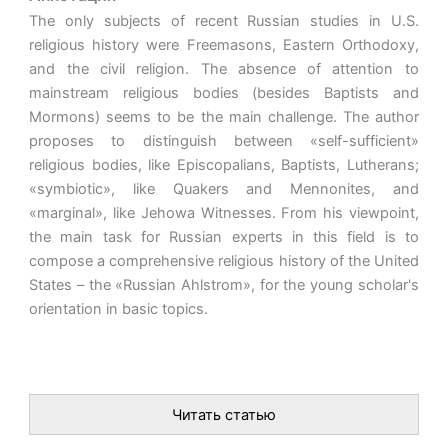
The only subjects of recent Russian studies in U.S.
religious history were Freemasons, Eastern Orthodoxy,
and the civil religion. The absence of attention to
mainstream religious bodies (besides Baptists and
Mormons) seems to be the main challenge. The author
proposes to distinguish between «self-sufficient»
religious bodies, like Episcopalians, Baptists, Lutherans;
«symbiotic», like Quakers and Mennonites, and
«marginal», like Jehowa Witnesses. From his viewpoint,
the main task for Russian experts in this field is to
compose a comprehensive religious history of the United
States – the «Russian Ahlstrom», for the young scholar's
orientation in basic topics.
Читать статью