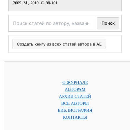
2009. М., 2010. С. 98-101
Поиск
Создать книгу из всех статей автора в АЕ
О ЖУРНАЛЕ
АВТОРАМ
АРХИВ СТАТЕЙ
ВСЕ АВТОРЫ
БИБЛИОГРАФИЯ
КОНТАКТЫ