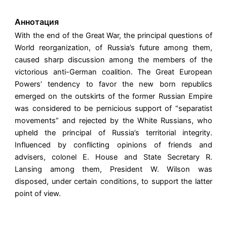
Аннотация
With the end of the Great War, the principal questions of
World reorganization, of Russia’s future among them,
caused sharp discussion among the members of the
victorious anti-German coalition. The Great European
Powers’ tendency to favor the new born republics
emerged on the outskirts of the former Russian Empire
was considered to be pernicious support of “separatist
movements” and rejected by the White Russians, who
upheld the principal of Russia’s territorial integrity.
Influenced by conflicting opinions of friends and
advisers, colonel E. House and State Secretary R.
Lansing among them, President W. Wilson was
disposed, under certain conditions, to support the latter
point of view.