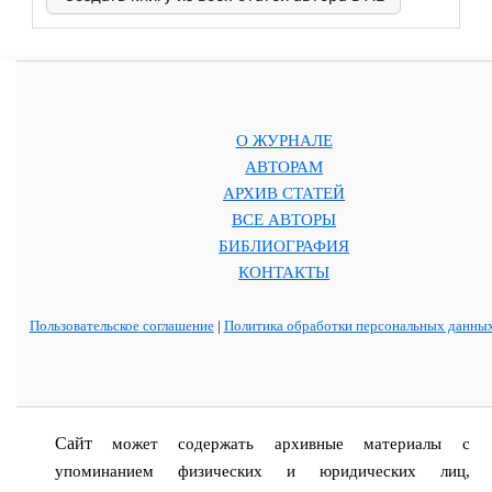
О ЖУРНАЛЕ
АВТОРАМ
АРХИВ СТАТЕЙ
ВСЕ АВТОРЫ
БИБЛИОГРАФИЯ
КОНТАКТЫ
Пользовательское соглашение
|
Политика обработки персональных данны
Сайт
может содержать архивные материалы с
упоминанием физических и юридических лиц,