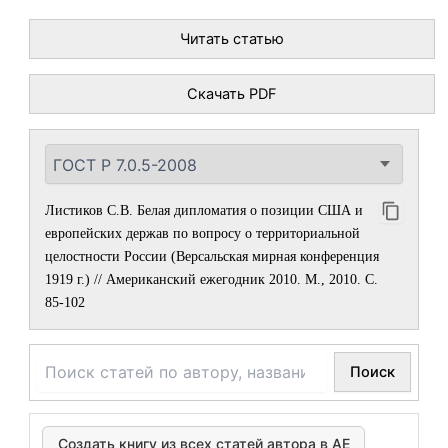
Читать статью
Скачать PDF
Листиков С.В. Белая дипломатия о позиции США и
европейских держав по вопросу о территориальной
целостности России (Версальская мирная конференция
1919 г.) // Американский ежегодник 2010. М., 2010. С.
85-102
Поиск
Создать книгу из всех статей автора в АЕ