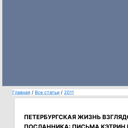
Главная
Все статьи
2011
ПЕТЕРБУРГСКАЯ ЖИЗНЬ ВЗГЛЯ
ПОСЛАННИКА: ПИСЬМА КЭТРИН Б