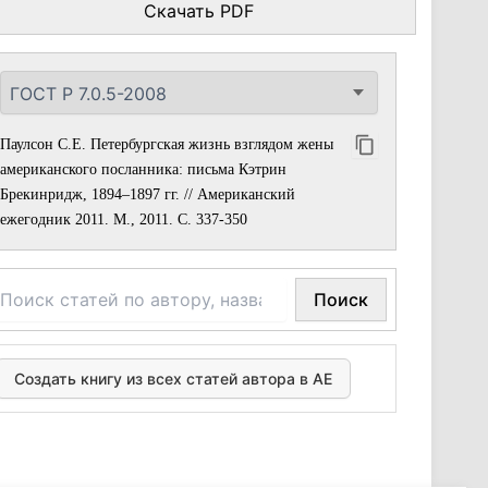
Скачать PDF
Паулсон С.Е. Петербургская жизнь взглядом жены
американского посланника: письма Кэтрин
Брекинридж, 1894–1897 гг. // Американский
ежегодник 2011. М., 2011. С. 337-350
Поиск
Создать книгу из всех статей автора в АЕ