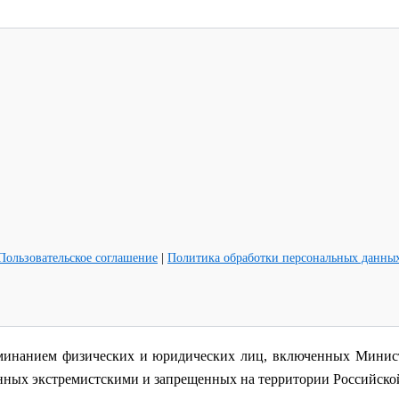
Пользовательское соглашение
|
Политика обработки персональных данны
минанием физических и юридических лиц, включенных Минист
анных экстремистскими и запрещенных на территории Российск