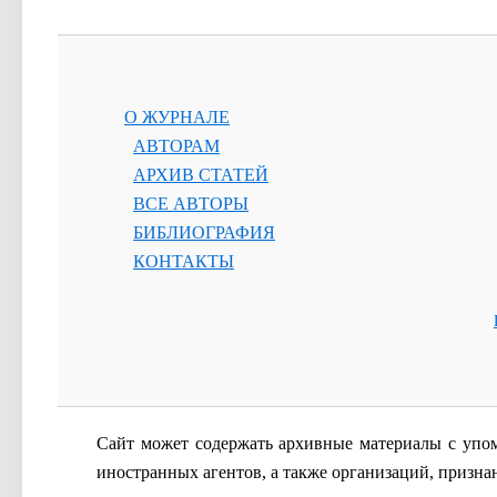
О ЖУРНАЛЕ
АВТОРАМ
АРХИВ СТАТЕЙ
ВСЕ АВТОРЫ
БИБЛИОГРАФИЯ
КОНТАКТЫ
Сайт
может содержать архивные материалы с упо
иностранных агентов, а также организаций, призн