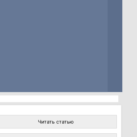
Читать статью