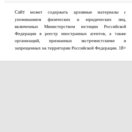
Сайт
может содержать архивные материалы с
упоминанием физических и юридических лиц,
включенных Министерством юстиции Российской
Федерации в реестр иностранных агентов, а также
организаций, признанных экстремистскими и
18+
запрещенных на территории Российской Федерации.