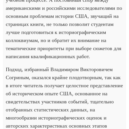
американскими и российскими исследователями по
основным проблемам истории США, звучащий на
страницах книги, не только позволит студентам
лучше подготовиться к историографическим
коллоквиумам, но и обратит их внимание на
тематические приоритеты при выборе сюжетов для
написания квалификационных работ.
Подход, избранный Владимиром Викторовичем
Согриным, оказался крайне плодотворным, так как
в итоге читатель получает целостное представление
об историческом опыте США, основанное на
свидетельствах участников событий, тщательно
отобранных статистических данных, на
многообразии историографических оценок и
авторских характеристиках основных этапов