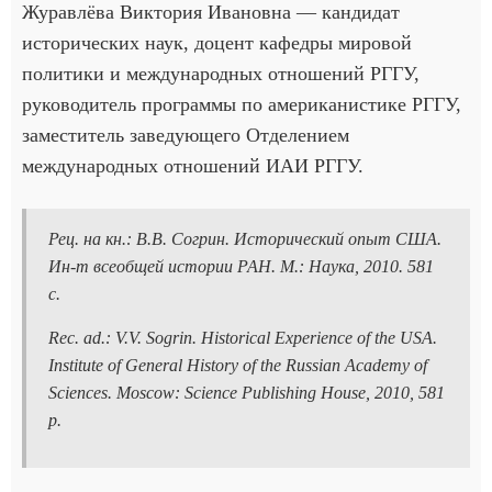
Журавлёва Виктория Ивановна — кандидат
исторических наук, доцент кафедры мировой
политики и международных отношений РГГУ,
руководитель программы по американистике РГГУ,
заместитель заведующего Отделением
международных отношений ИАИ РГГУ.
Рец. на кн.: В.В. Согрин. Исторический опыт США.
Ин-т всеобщей истории РАН. М.: Наука, 2010. 581
с.
Rec. ad.: V.V. Sogrin. Historical Experience of the USA.
Institute of General History of the Russian Academy of
Sciences. Moscow: Science Publishing House, 2010, 581
р.