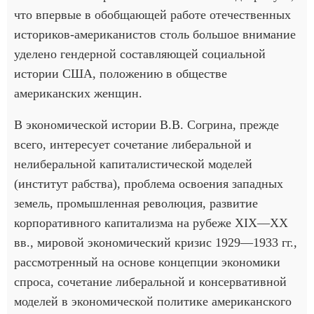
что впервые в обобщающей работе отечественных
историков-американистов столь большое внимание
уделено гендерной составляющей социальной
истории США, положению в обществе
американских женщин.
В экономической истории В.В. Согрина, прежде
всего, интересует сочетание либеральной и
нелиберальной капиталистической моделей
(институт рабства), проблема освоения западных
земель, промышленная революция, развитие
корпоративного капитализма на рубеже XIX—ХХ
вв., мировой экономический кризис 1929—1933 гг.,
рассмотренный на основе концепции экономики
спроса, сочетание либеральной и консервативной
моделей в экономической политике американского