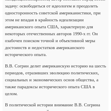
задачу: освободиться от идеологем и преодолеть
односторонность советской американистики, при
этом не впадая в крайность идеализации
американского опыта США, характерную для
некоторых отечественных авторов 1990-х гг. Он
озабочен поиском точной и объективной меры
достоинств и недостатков американского
исторического опыта.
В.В. Согрин делит американскую историю на шесть
периодов, отразивших эволюцию политических,
социальных и экономических основ общества, а
также парадоксы исторического опыта США в
целом.
В политической истории внимание В.В. Согрина