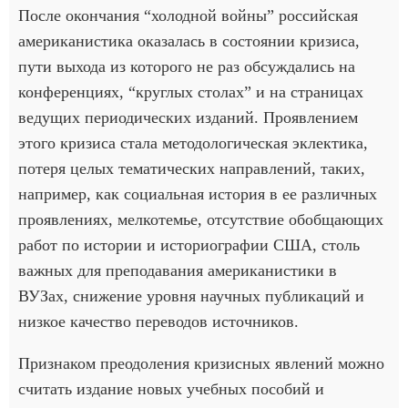
После окончания “холодной войны” российская
американистика оказалась в состоянии кризиса,
пути выхода из которого не раз обсуждались на
конференциях, “круглых столах” и на страницах
ведущих периодических изданий. Проявлением
этого кризиса стала методологическая эклектика,
потеря целых тематических направлений, таких,
например, как социальная история в ее различных
проявлениях, мелкотемье, отсутствие обобщающих
работ по истории и историографии США, столь
важных для преподавания американистики в
ВУЗах, снижение уровня научных публикаций и
низкое качество переводов источников.
Признаком преодоления кризисных явлений можно
считать издание новых учебных пособий и