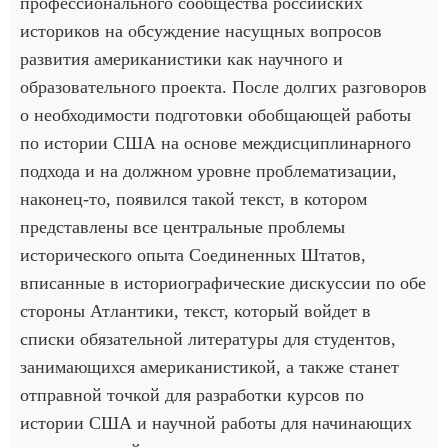
профессионального сообщества российских
историков на обсуждение насущных вопросов
развития американистики как научного и
образовательного проекта. После долгих разговоров
о необходимости подготовки обобщающей работы
по истории США на основе междисциплинарного
подхода и на должном уровне проблематизации,
наконец-то, появился такой текст, в котором
представлены все центральные проблемы
исторического опыта Соединенных Штатов,
вписанные в историографические дискуссии по обе
стороны Атлантики, текст, который войдет в
списки обязательной литературы для студентов,
занимающихся американистикой, а также станет
отправной точкой для разработки курсов по
истории США и научной работы для начинающих