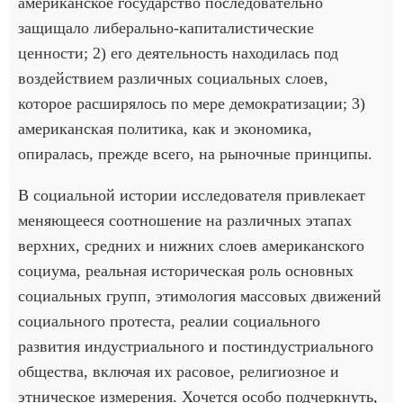
американское государство последовательно
защищало либерально-капиталистические
ценности; 2) его деятельность находилась под
воздействием различных социальных слоев,
которое расширялось по мере демократизации; 3)
американская политика, как и экономика,
опиралась, прежде всего, на рыночные принципы.
В социальной истории исследователя привлекает
меняющееся соотношение на различных этапах
верхних, средних и нижних слоев американского
социума, реальная историческая роль основных
социальных групп, этимология массовых движений
социального протеста, реалии социального
развития индустриального и постиндустриального
общества, включая их расовое, религиозное и
этническое измерения. Хочется особо подчеркнуть,