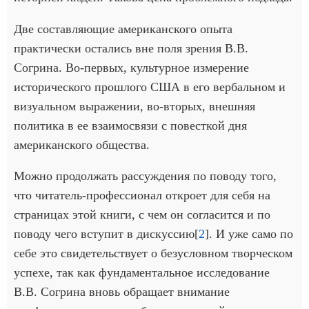
Две составляющие американского опыта
практически остались вне поля зрения В.В.
Согрина. Во-первых, культурное измерение
исторического прошлого США в его вербальном и
визуальном выражении, во-вторых, внешняя
политика в ее взаимосвязи с повесткой дня
американского общества.
Можно продолжать рассуждения по поводу того,
что читатель-профессионал откроет для себя на
страницах этой книги, с чем он согласится и по
поводу чего вступит в дискуссию[
2
]. И уже само по
себе это свидетельствует о безусловном творческом
успехе, так как фундаментальное исследование
В.В. Согрина вновь обращает внимание