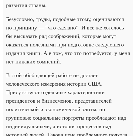
развития страны.
Безусловно, труды, подобные этому, оцениваются
по принципу — “что сделано”. И все же хотелось
бы высказать ряд соображений, которые могут
оказаться полезными при подготовке следующего
издания книги. А в том, что это потребуется, у меня
нет никаких сомнений.
В этой обобщающей работе не достает
человеческого измерения истории США.
Присутствуют отдельные характеристики
президентов и бизнесменов, представителей
политической и экономической элиты, но
групповые социальные портреты преобладают над
индивидуальными, а история процессов над
историей людей. Такова цена проблемного подхода.