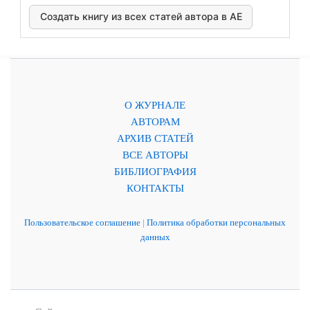
Создать книгу из всех статей автора в АЕ
О ЖУРНАЛЕ
АВТОРАМ
АРХИВ СТАТЕЙ
ВСЕ АВТОРЫ
БИБЛИОГРАФИЯ
КОНТАКТЫ
Пользовательское соглашение
|
Политика обработки персональных
данных