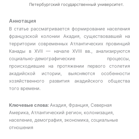
Петербургский государственный университет.
Аннотация
В статье рассматривается формирование населения
французской колонии Акадия, существовавшей на
территории современных Атлантических провинций
Канады в XVII — начале XVIII вв., анализируются
социально-демографические процессы,
происходившие на протяжении первого столетия
акадийской истории, выясняются особенности
хозяйственного развития акадийского общества
того времени.
Ключевые слова:
Акадия, Франция, Северная
Америка, Атлантический регион, колонизация,
население, демография, экономика, социальные
отношения