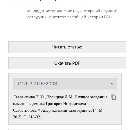
кандидат исторических наук, старший научный
сотрудник. Институт всеобщей истории РАН.
Читать статью
Скачать PDF
Лаврентьева Т.Ю., Троицкая Л.М. Научное заседание
памяти академика Григория Николаевича
Севостьянова // Американский ежегодник 2014. М.,
2015. С. 318-321