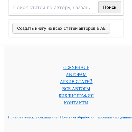
Поиск
Создать книгу из всех статей авторов в АЕ
О ЖУРНАЛЕ
АВТОРАМ
АРХИВ СТАТЕЙ
ВСЕ АВТОРЫ
БИБЛИОГРАФИЯ
КОНТАКТЫ
Пользовательское соглашение
|
Политика обработки персональных данны