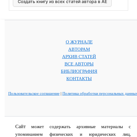
Создать книгу из всех статей автора в АЕ
О ЖУРНАЛЕ
АВТОРАМ
АРХИВ СТАТЕЙ
ВСЕ АВТОРЫ
БИБЛИОГРАФИЯ
КОНТАКТЫ
Пользовательское соглашение
|
Политика обработки персональных данны
Сайт
может содержать архивные материалы с
упоминанием физических и юридических лиц,