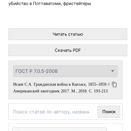
убийство в Поттаватоми, фристейтеры
Читать статью
Скачать PDF
Исаев С.А. Гражданская война в Канзасе, 1855–1859 //
Американский ежегодник 2017. М., 2018. С. 193-213
Поиск