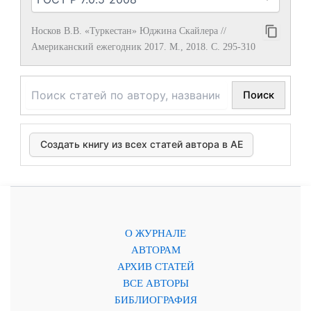
Носков В.В. «Туркестан» Юджина Скайлера //
Американский ежегодник 2017. М., 2018. С. 295-310
Поиск
Создать книгу из всех статей автора в АЕ
О ЖУРНАЛЕ
АВТОРАМ
АРХИВ СТАТЕЙ
ВСЕ АВТОРЫ
БИБЛИОГРАФИЯ