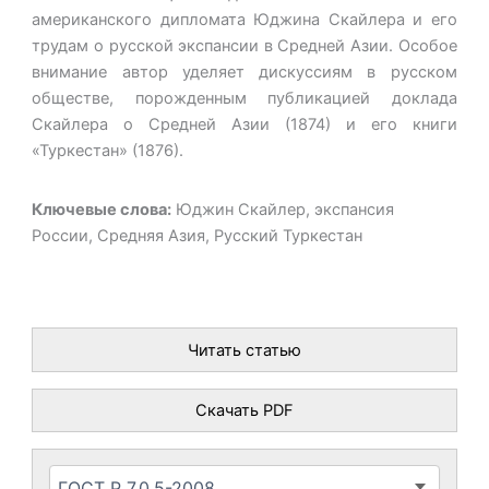
американского дипломата Юджина Скайлера и его
трудам о русской экспансии в Средней Азии. Особое
внимание автор уделяет дискуссиям в русском
обществе, порожденным публикацией доклада
Скайлера о Средней Азии (1874) и его книги
«Туркестан» (1876).
Ключевые слова:
Юджин Скайлер, экспансия
России, Средняя Азия, Русский Туркестан
Читать статью
Скачать PDF