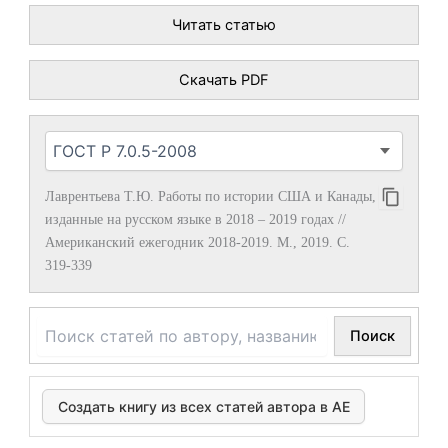
Читать статью
Скачать PDF
Лаврентьева Т.Ю. Работы по истории США и Канады,
изданные на русском языке в 2018 – 2019 годах //
Американский ежегодник 2018-2019. М., 2019. С.
319-339
Поиск
Создать книгу из всех статей автора в АЕ