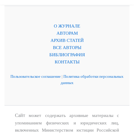
О ЖУРНАЛЕ
АВТОРАМ
АРХИВ СТАТЕЙ
ВСЕ АВТОРЫ
БИБЛИОГРАФИЯ
КОНТАКТЫ
Пользовательское соглашение
|
Политика обработки персональных
данных
Сайт
может содержать архивные материалы с
упоминанием физических и юридических лиц,
включенных Министерством юстиции Российской