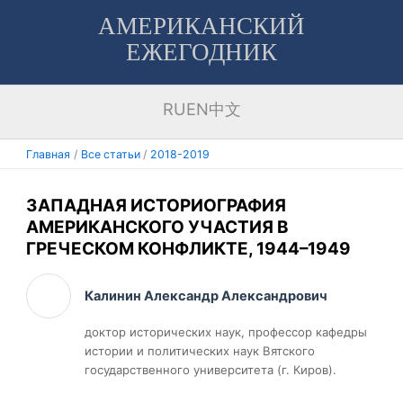
Перейти
АМЕРИКАНСКИЙ
к
ЕЖЕГОДНИК
содержимому
RU
EN
中文
Главная
Все статьи
2018-2019
ЗАПАДНАЯ ИСТОРИОГРАФИЯ
АМЕРИКАНСКОГО УЧАСТИЯ В
ГРЕЧЕСКОМ КОНФЛИКТЕ, 1944–1949
Калинин Александр Александрович
доктор исторических наук, профессор кафедры
истории и политических наук Вятского
государственного университета (г. Киров).