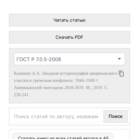
Читать статью
Скачать PDF
Калинин А.А. Западная историография американского
участия в греческом конфликте, 1944–1949 //
Американский ежегодник 2018-2019. М., 2019. С.
230-241
Поиск
Создать книгу из всех статей автора в АЕ