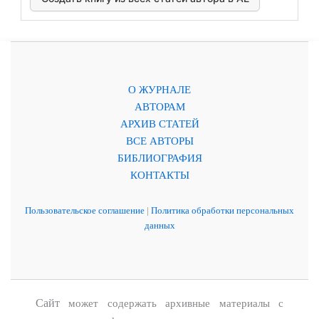
О ЖУРНАЛЕ
АВТОРАМ
АРХИВ СТАТЕЙ
ВСЕ АВТОРЫ
БИБЛИОГРАФИЯ
КОНТАКТЫ
Пользовательское соглашение
|
Политика обработки персональных
данных
Сайт
может содержать архивные материалы с