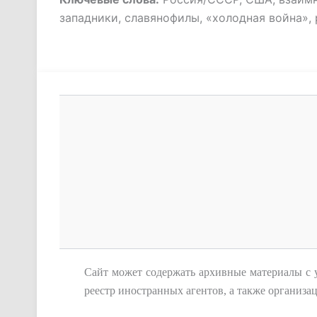
западники, славянофилы, «холодная война»,
Сайт
может содержать архивные материалы с
реестр иностранных агентов, а также организ