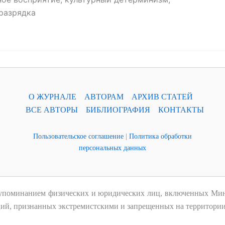
 разрядка
О ЖУРНАЛЕ
АВТОРАМ
АРХИВ СТАТЕЙ
ВСЕ АВТОРЫ
БИБЛИОГРАФИЯ
КОНТАКТЫ
Пользовательское соглашение
|
Политика обработки
персональных данных
 упоминанием физических и юридических лиц, включенных Ми
аций, признанных экстремистскими и запрещенных на территори