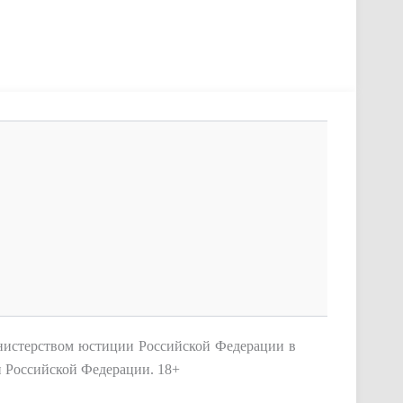
нистерством юстиции Российской Федерации в
и Российской Федерации.
18+