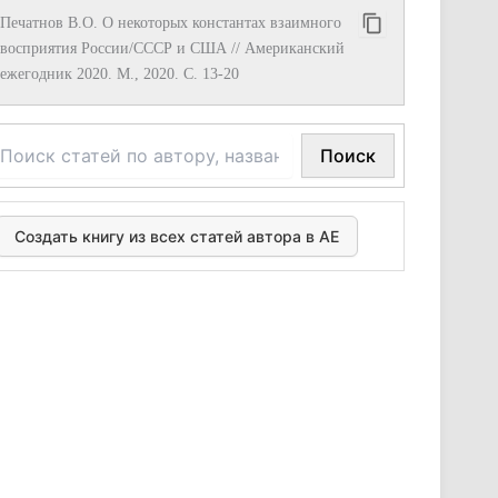
Печатнов В.О. О некоторых константах взаимного
восприятия России/СССР и США // Американский
ежегодник 2020. М., 2020. С. 13-20
Поиск
Создать книгу из всех статей автора в АЕ