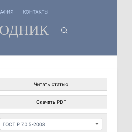
РАФИЯ
КОНТАКТЫ
ГОДНИК
Читать статью
Скачать PDF