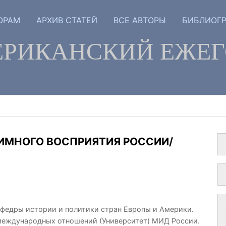
ОРАМ
АРХИВ СТАТЕЙ
ВСЕ АВТОРЫ
БИБЛИОГ
РИКАНСКИЙ ЕЖЕ
ИМНОГО ВОСПРИЯТИЯ РОССИИ/
афедры истории и политики стран Европы и Америки.
международных отношений (Университет) МИД России.