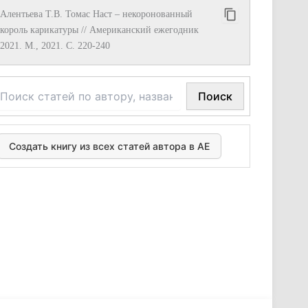
Алентьева Т.В. Томас Наст – некоронованный
король карикатуры // Американский ежегодник
2021. М., 2021. С. 220-240
Поиск
Создать книгу из всех статей автора в АЕ