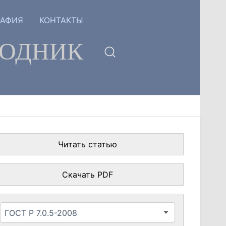
РАФИЯ
КОНТАКТЫ
ГОДНИК
Читать статью
Скачать PDF