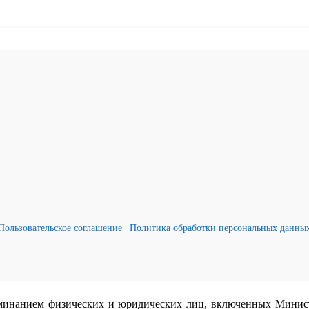
Пользовательское соглашение
|
Политика обработки персональных данны
минанием физических и юридических лиц, включенных Минист