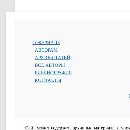
О ЖУРНАЛЕ
АВТОРАМ
АРХИВ СТАТЕЙ
ВСЕ АВТОРЫ
БИБЛИОГРАФИЯ
КОНТАКТЫ
Сайт
может содержать архивные материалы с упо