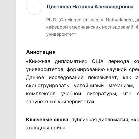
Цветкова Наталья Александровна
Ph.D. (Groningen University, Netherlands
кафедрой американских исследований. 
университет»
Аннотация
«Книжная дипломатия» США периода хо
университетов, формированию научной сред
Данное исследование показывает, как 
сконструировать устойчивый механизм,
комплексов учебной литературы, что 
зарубежных университетах
Ключевые слова:
публичная дипломатия, «к
холодная война