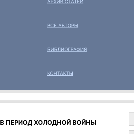
АРХИВ СТАТЕЙ
ВСЕ АВТОРЫ
БИБЛИОГРАФИЯ
КОНТАКТЫ
В ПЕРИОД ХОЛОДНОЙ ВОЙНЫ