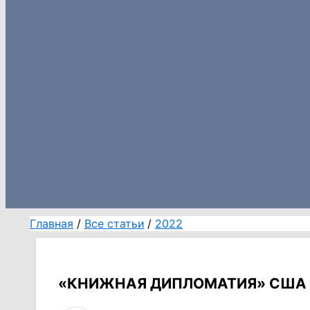
Главная
Все статьи
2022
«КНИЖНАЯ ДИПЛОМАТИЯ» США 