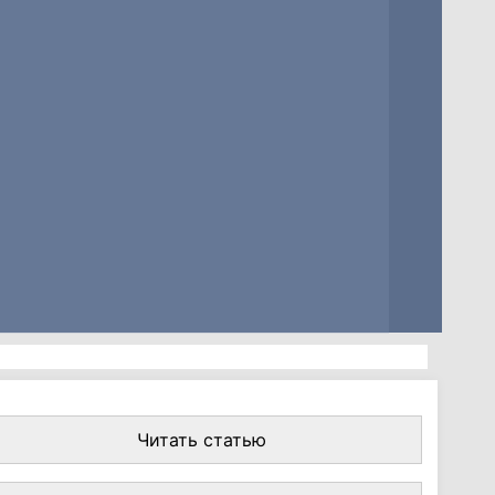
Читать статью