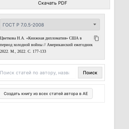
Скачать PDF
Цветкова Н.А. «Книжная дипломатия» США в
период холодной войны // Американский ежегодник
2022. М., 2022. С. 177-133
Поиск
Создать книгу из всех статей автора в АЕ