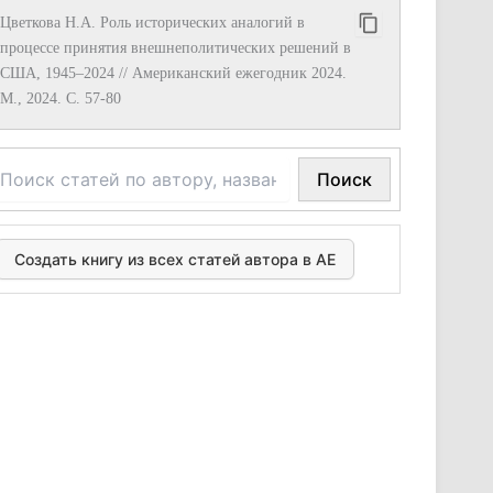
Цветкова Н.А. Роль исторических аналогий в
процессе принятия внешнеполитических решений в
США, 1945–2024 // Американский ежегодник 2024.
М., 2024. С. 57-80
Поиск
Создать книгу из всех статей автора в АЕ