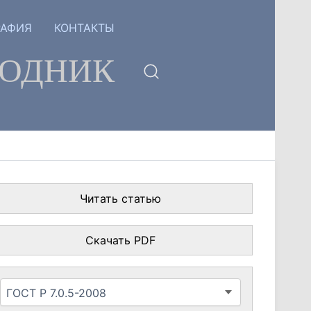
РАФИЯ
КОНТАКТЫ
ГОДНИК
Читать статью
Скачать PDF