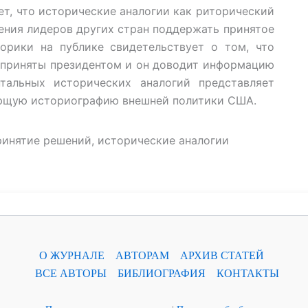
т, что исторические аналогии как риторический
ения лидеров других стран поддержать принятое
орики на публике свидетельствует о том, что
 приняты президентом и он доводит информацию
тальных исторических аналогий представляет
ующую историографию внешней политики США.
ринятие решений, исторические аналогии
О ЖУРНАЛЕ
АВТОРАМ
АРХИВ СТАТЕЙ
ВСЕ АВТОРЫ
БИБЛИОГРАФИЯ
КОНТАКТЫ