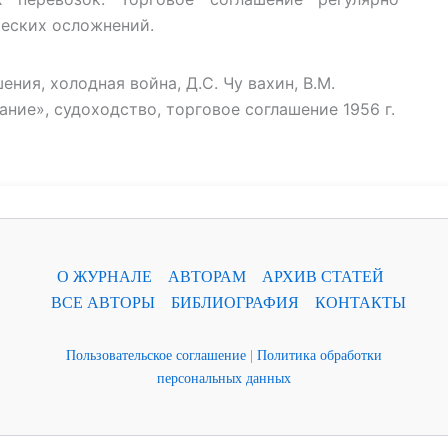
ческих осложнений.
ния, холодная война, Д.С. Чу вахин, В.М.
ние», судоходство, торговое соглашение 1956 г.
О ЖУРНАЛЕ
АВТОРАМ
АРХИВ СТАТЕЙ
ВСЕ АВТОРЫ
БИБЛИОГРАФИЯ
КОНТАКТЫ
Пользовательское соглашение
|
Политика обработки
персональных данных