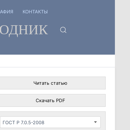
РАФИЯ
КОНТАКТЫ
ГОДНИК
Читать статью
Скачать PDF