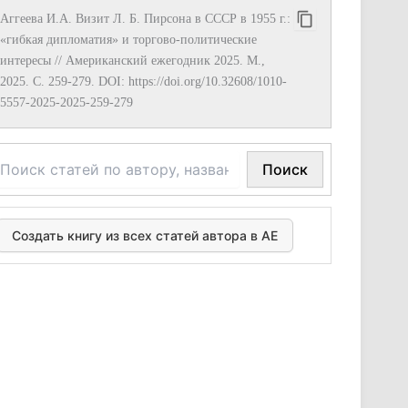
Аггеева И.А. Визит Л. Б. Пирсона в СССР в 1955 г.:
«гибкая дипломатия» и торгово-политические
интересы // Американский ежегодник 2025. М.,
2025. С. 259-279. DOI: https://doi.org/10.32608/1010-
5557-2025-2025-259-279
Поиск
Создать книгу из всех статей автора в АЕ