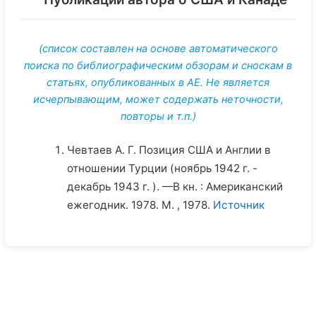
(список составлен на основе автоматического
поиска по библиографическим обзорам и сноскам в
статьях, опубликованных в АЕ. Не является
исчерпывающим, может содержать неточности,
повторы и т.п.)
Чевтаев А. Г. Позиция США и Англии в
отношении Турции (ноябрь 1942 г. -
декабрь 1943 г. ). —В кн. : Американский
ежегодник. 1978. М. , 1978.
Источник