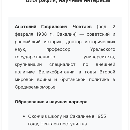
Биография, научные интересы
Анатолий Гаврилович Чевтаев
(род. 2
февраля 1938 г., Сахалин) — советский и
российский историк, доктор исторических
наук, профессор Уральского
государственного университета,
крупнейший специалист по внешней
политике Великобритании в годы Второй
мировой войны и британской политике в
Средиземноморье.
Образование и научная карьера
Окончив школу на Сахалине в 1955
году, Чевтаев поступил на