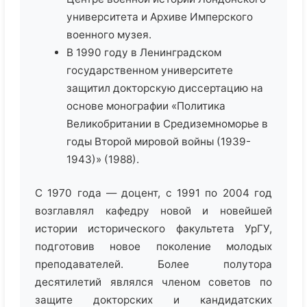
университета и Архиве Имперского
военного музея.
В 1990 году в Ленинградском
государственном университете
защитил докторскую диссертацию на
основе монографии «Политика
Великобритании в Средиземноморье в
годы Второй мировой войны (1939-
1943)» (1988).
С 1970 года — доцент, с 1991 по 2004 год
возглавлял кафедру новой и новейшей
истории исторического факультета УрГУ,
подготовив новое поколение молодых
преподавателей. Более полутора
десятилетий являлся членом советов по
защите докторских и кандидатских