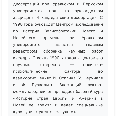
диссертаций при Уральском и Пермском
университетах, под его руководством
защищены 4 кандидатские диссертации. С
1998 года руководит Центром исследований
по истории Великобритании Нового и
Новейшего времени при Уральском
университете, является главным
редактором сборника научных работ
кафедры. С конца 1990-х годов в центре его
научных интересов — политико-
психологические факторы во
взаимоотношениях И. Сталина, У. Черчилля
и Ф. Рузвельта. Блестящий лектор-
международник, он преподает базовый курс
«История стран Европы и Америки в
Новейшее время» и ведет специальные
курсы для студентов факультета.