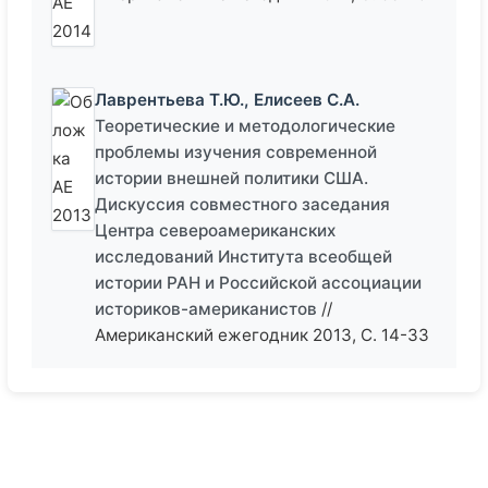
Лаврентьева Т.Ю., Елисеев С.А.
Теоретические и методологические
проблемы изучения современной
истории внешней политики США.
Дискуссия совместного заседания
Центра североамериканских
исследований Института всеобщей
истории РАН и Российской ассоциации
историков-американистов
//
Американский ежегодник 2013, С. 14-33