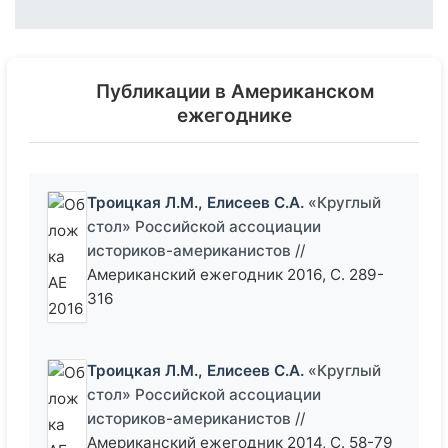
Публикации в Американском
ежегоднике
Троицкая Л.М., Елисеев С.А.
«Круглый
стол» Российской ассоциации
историков-американистов
//
Американский ежегодник 2016, С. 289-
316
Троицкая Л.М., Елисеев С.А.
«Круглый
стол» Российской ассоциации
историков-американистов
//
Американский ежегодник 2014, С. 58-79