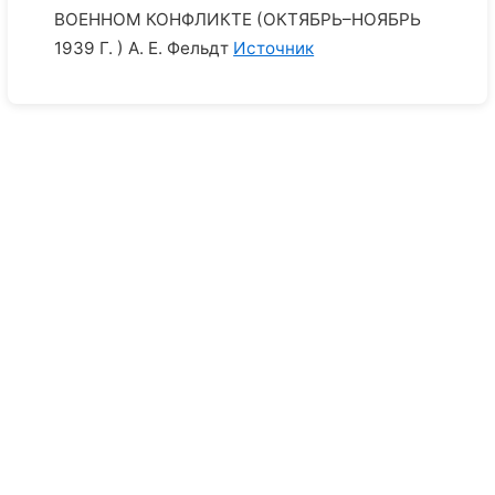
ВОЕННОМ КОНФЛИКТЕ (ОКТЯБРЬ–НОЯБРЬ
1939 Г. ) А. Е. Фельдт
Источник