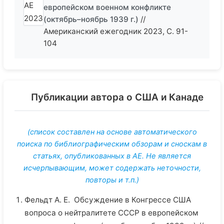
европейском военном конфликте
(октябрь–ноябрь 1939 г.)
//
Американский ежегодник 2023, С. 91-
104
Публикации автора о США и Канаде
(список составлен на основе автоматического
поиска по библиографическим обзорам и сноскам в
статьях, опубликованных в АЕ. Не является
исчерпывающим, может содержать неточности,
повторы и т.п.)
Фельдт А. Е. Обсуждение в Конгрессе США
вопроса о нейтралитете СССР в европейском