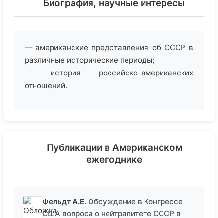
Биография, научные интересы
— американские представления об СССР в
различные исторические периоды;
— история российско-американских
отношений.
Публикации в Американском
ежегоднике
Фельдт А.Е.
Обсуждение в Конгрессе
США вопроса о нейтралитете СССР в