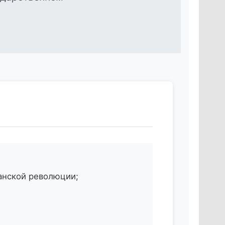
анской революции;