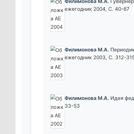
Филимонова М.А.
Гувернер
ежегодник 2004, С. 40-67
Филимонова М.А.
Периодик
ежегодник 2003, С. 312-31
Филимонова М.А.
Идея фед
33-53