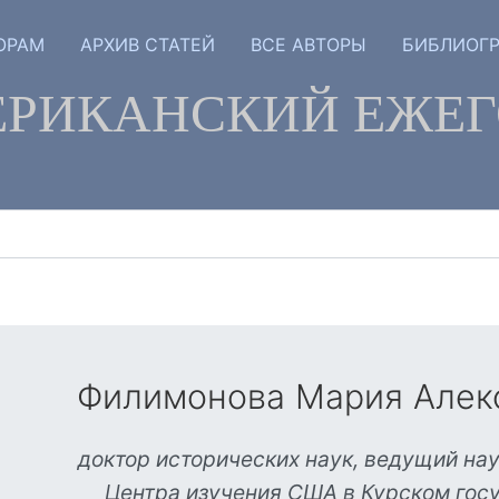
ОРАМ
АРХИВ СТАТЕЙ
ВСЕ АВТОРЫ
БИБЛИОГ
РИКАНСКИЙ ЕЖЕ
Филимонова Мария Алек
доктор исторических наук, ведущий на
Центра изучения США в Курском гос