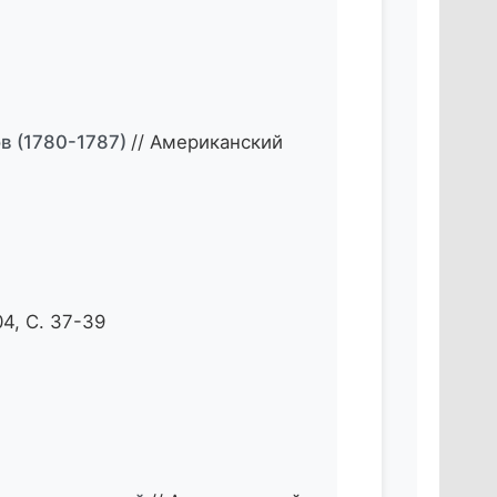
в (1780-1787)
// Американский
4, С. 37-39