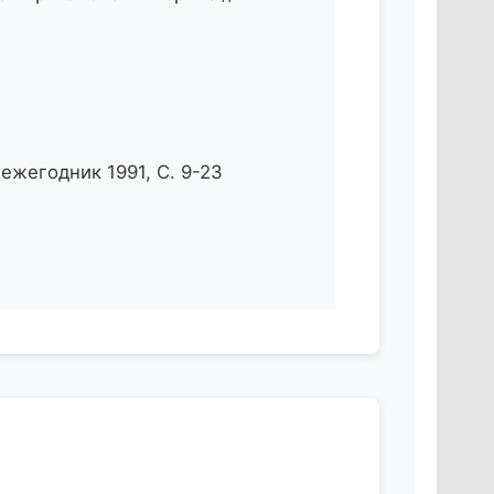
ежегодник 1991, С. 9-23