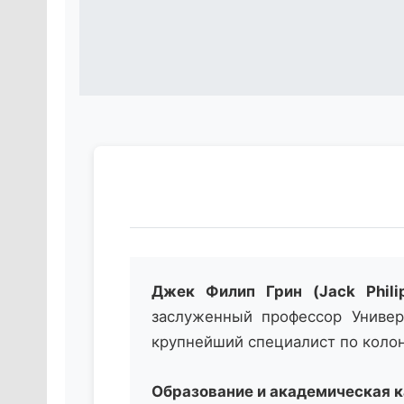
Джек Филип Грин (Jack Philip
заслуженный профессор Универс
крупнейший специалист по колон
Образование и академическая 