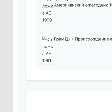
Американский ежегодник 19
Грин Д.Ф.
Происхождение 