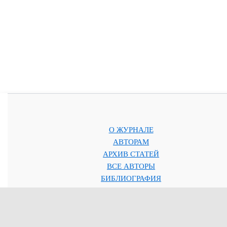
О ЖУРНАЛЕ
АВТОРАМ
АРХИВ СТАТЕЙ
ВСЕ АВТОРЫ
БИБЛИОГРАФИЯ
КОНТАКТЫ
Пользовательское соглашение
|
Политика обработки персональных данны