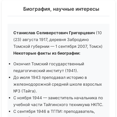
Биография, научные интересы
Станислав Селиверстович Григорцевич
(10
(23) августа 1917, деревня Забродино
Томской губернии — 1 сентября 2007, Томск)
Некоторые факты из биографии:
Окончил Томский государственный
педагогический институт (1941).
До июля 1943 преподавал историю в
железнодорожной средней школе взрослых
№3 (Тайга).
С ноября 1944 — заместитель начальника по
учебной части Тайгинского техникума НКПС.
С сентября 1946 в ТГПИ: преподаватель,