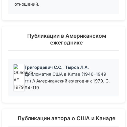
отношений.
Публикации в Американском
ежегоднике
Григорцевич С.С., Тырса Л.А.
Дипломатия США в Китае (1946–1949
гг.)
// Американский ежегодник 1979, С.
94-119
Публикации автора о США и Канаде