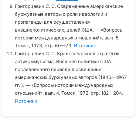
Григорцевич С. С. Современные американские
буржуазные авторы о роли идеологии и
пропаганды для осуществления
внешнеполитических, целей США. — «Вопросы
истории международных отношений», вып. 5.
Томск, 1973, стр. 60—73.
Источник
Григорцевич С. С. Крах глобальной стратегии
антикоммунизма. Внешняя политика США
послевоенного периода в освещении
американских буржуазных авторов (1946—1967
гг. ). — «Вопросы истории международных
отношений», вып. 4. Томск, 1972, стр. 182—204.
Источник