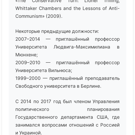
«The Conservative Turn: Lionel Trilling,
Whittaker Chambers and the Lessons of Anti-
Communism» (2009).
Некоторые предыдущие должности:
2007–2014 — приглашённый профессор
Университета Людвига-Максимилиана в
Мюнхене;
2009–2010 — приглашённый профессор
Университета Вильнюса;
1999–2000 — приглашённый преподаватель
Свободного университета в Берлине.
С 2014 по 2017 год был членом Управления
политического планирования
Государственного департамента США, где
занимался вопросами отношений с Россией
и Украиной.