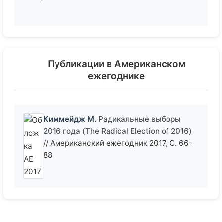
Публикации в Американском
ежегоднике
Киммейдж М.
Радикальные выборы
2016 года (The Radical Election of 2016)
// Американский ежегодник 2017, С. 66-
88