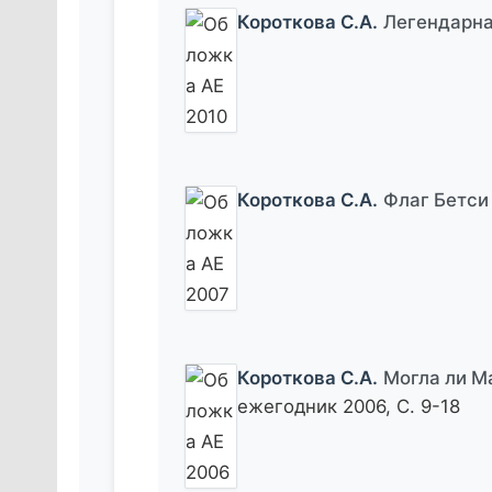
Короткова С.А.
Легендарн
Короткова С.А.
Флаг Бетси
Короткова С.А.
Могла ли М
ежегодник 2006, С. 9-18