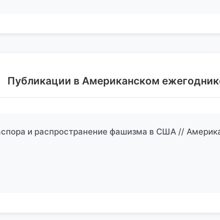
Публикации в Американском ежегодник
спора и распространение фашизма в США
// Америк