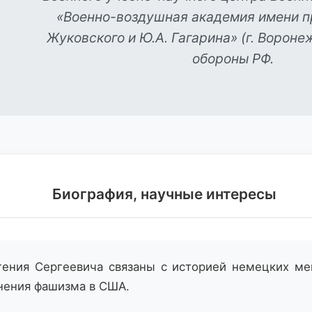
«Военно-воздушная академия имени п
Жуковского и Ю.А. Гагарина» (г. Ворон
обороны РФ.
Биография, научные интересы
ения Сергеевича связаны с историей немецких ме
нения фашизма в США.