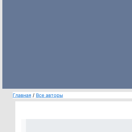
Главная
Все авторы