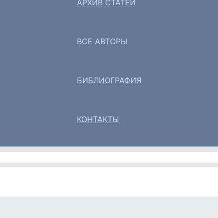
АРХИВ СТАТЕЙ
ВСЕ АВТОРЫ
БИБЛИОГРАФИЯ
КОНТАКТЫ