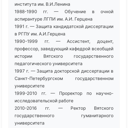
института им. В.И.Ленина
1988-1990 гг. — Обучение в очной
аспирантуре ЛГПИ им. А.И. Герцена
1991 г. — Защита кандидатской диссертации
в РГПУ им. А.И.Герцена
1990-1999 гг. — Ассистент, доцент,
профессор, заведующий кафедрой всеобщей
истории Вятского государственного
педагогического университета
1997 г. — Защита докторской диссертации в
Санкт-Петербургском государственном
университете
1999-2010 гг. — Проректор по научно-
исследовательской работе
2010-2016 гг. — Ректор Вятского
государственного гуманитарного
университета