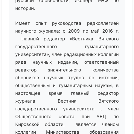
русской словесности, эксперт РНФ по
истории.
Имеет опыт руководства редколлегией
научного журнала: с 2009 по май 2016 г.
главный редактор «Вестника Вятского
государственного гуманитарного
университета», член редакционных коллегий
ряда научных изданий, ответственный
редактор значительного количества
сборников научных трудов по истории,
общественным и гуманитарным наукам, в
настоящее время главный редактор
журнала Вестник Вятского
государственного университета , член
Общественного совета при УВД по
Кировской области, является членом
коллегии Министерства образования