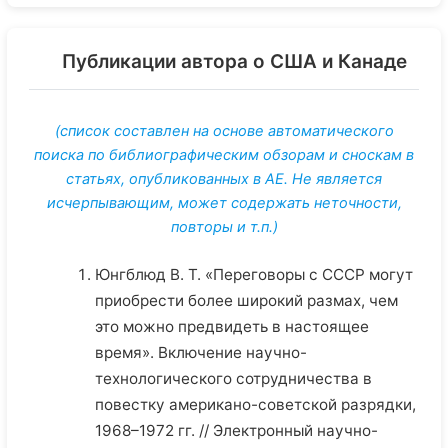
Публикации автора о США и Канаде
(список составлен на основе автоматического
поиска по библиографическим обзорам и сноскам в
статьях, опубликованных в АЕ. Не является
исчерпывающим, может содержать неточности,
повторы и т.п.)
Юнгблюд В. Т. «Переговоры с СССР могут
приобрести более широкий размах, чем
это можно предвидеть в настоящее
время». Включение научно-
технологического сотрудничества в
повестку американо-советской разрядки,
1968–1972 гг. // Электронный научно-