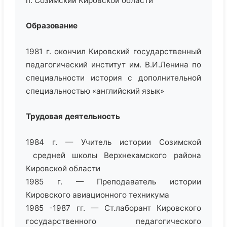
п. Созимский Кировской области
Образование
1981 г. окончил Кировский государственный
педагогический институт им. В.И.Ленина по
специальности история с дополнительной
специальностью «английский язык»
Трудовая деятельность
1984 г. — Учитель истории Созимской
средней школы Верхнекамского района
Кировской области
1985 г. — Преподаватель истории
Кировского авиационного техникума
1985 -1987 гг. — Ст.лаборант Кировского
государственного педагогического