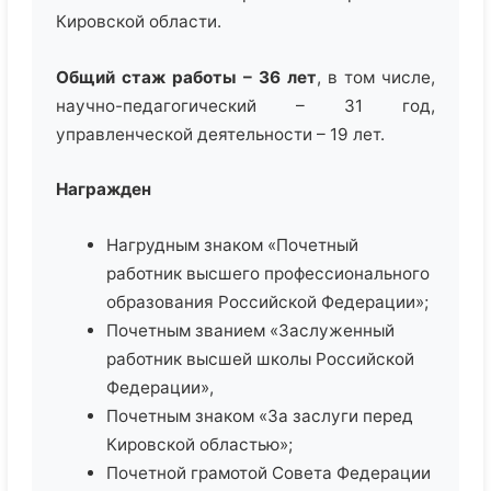
Кировской области.
Общий стаж работы
– 36 лет
, в том числе,
научно-педагогический – 31 год,
управленческой деятельности – 19 лет.
Награжден
Нагрудным знаком «Почетный
работник высшего профессионального
образования Российской Федерации»;
Почетным званием «Заслуженный
работник высшей школы Российской
Федерации»,
Почетным знаком «За заслуги перед
Кировской областью»;
Почетной грамотой Совета Федерации