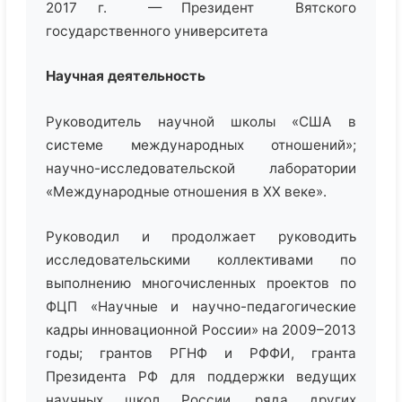
2017 г. — Президент Вятского
государственного университета
Научная деятельность
Руководитель научной школы «США в
системе международных отношений»;
научно-исследовательской лаборатории
«Международные отношения в ХХ веке».
Руководил и продолжает руководить
исследовательскими коллективами по
выполнению многочисленных проектов по
ФЦП «Научные и научно-педагогические
кадры инновационной России» на 2009–2013
годы; грантов РГНФ и РФФИ, гранта
Президента РФ для поддержки ведущих
научных школ России, ряда других