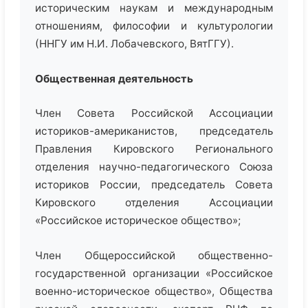
историческим наукам и международным
отношениям, философии и культурологии
(ННГУ им Н.И. Лобачевского, ВятГГУ).
Общественная деятельность
Член Совета Российской Ассоциации
историков-американистов, председатель
Правления Кировского Регионального
отделения научно-педагогического Союза
историков России, председатель Совета
Кировского отделения Ассоциации
«Российское историческое общество»;
Член Общероссийской общественно-
государственной организации «Российское
военно-историческое общество», Общества