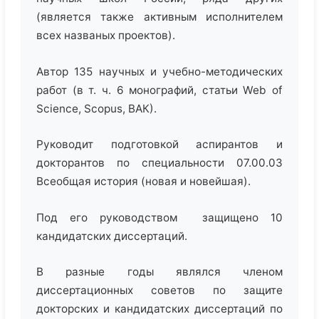
(является также активным исполнителем
всех названых проектов).
Автор 135 научных и учебно-методических
работ (в т. ч. 6 монографий, статьи Web of
Science, Scopus, ВАК).
Руководит подготовкой аспирантов и
докторантов по специальности 07.00.03
Всеобщая история (новая и новейшая).
Под его руководством защищено 10
кандидатских диссертаций.
В разные годы являлся членом
диссертационных советов по защите
докторских и кандидатских диссертаций по