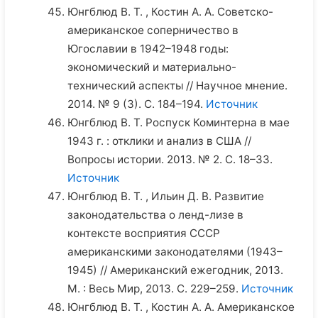
Юнгблюд В. Т. , Костин А. А. Советско-
американское соперничество в
Югославии в 1942–1948 годы:
экономический и материально-
технический аспекты // Научное мнение.
2014. № 9 (3). С. 184–194.
Источник
Юнгблюд В. Т. Роспуск Коминтерна в мае
1943 г. : отклики и анализ в США //
Вопросы истории. 2013. № 2. С. 18–33.
Источник
Юнгблюд В. Т. , Ильин Д. В. Развитие
законодательства о ленд-лизе в
контексте восприятия СССР
американскими законодателями (1943–
1945) // Американский ежегодник, 2013.
М. : Весь Мир, 2013. С. 229–259.
Источник
Юнгблюд В. Т. , Костин А. А. Американское