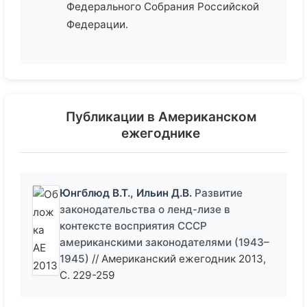
Федерального Собрания Российской
Федерации.
Публикации в Американском
ежегоднике
Юнгблюд В.Т., Ильин Д.В.
Развитие
законодательства о ленд-лизе в
контексте восприятия СССР
американскими законодателями (1943–
1945)
// Американский ежегодник 2013,
С. 229-259