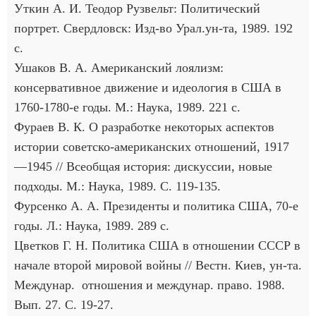
Уткин А. И. Теодор Рузвельт: Политический
портрет. Свердловск: Изд-во Урал.ун-та, 1989. 192
с.
Ушаков В. А. Американский лоялизм:
консервативное движение и идеология в США в
1760-1780-е годы. М.: Наука, 1989. 221 с.
Фураев В. К. О разработке некоторых аспектов
истории советско-американских отношений, 1917
—1945 // Всеобщая история: дискуссии, новые
подходы. М.: Наука, 1989. С. 119-135.
Фурсенко А. А. Президенты и политика США, 70-е
годы. Л.: Наука, 1989. 289 с.
Цветков Г. Н. Политика США в отношении СССР в
начале второй мировой войны // Вестн. Киев, ун-та.
Междунар. отношения и междунар. право. 1988.
Вып. 27. С. 19-27.