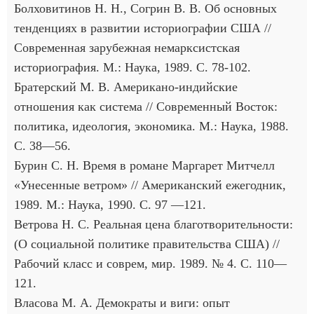
Болховитинов Н. Н., Согрин В. В. Об основных
тенденциях в развитии историографии США //
Современная зарубежная немарксистская
историография. М.: Наука, 1989. С. 78-102.
Братерский М. В. Американо-индийские
отношения как система // Современный Восток:
политика, идеология, экономика. М.: Наука, 1988.
С. 38—56.
Бурин С. Н. Время в романе Маргарет Митчелл
«Унесенные ветром» // Американский ежегодник,
1989. М.: Наука, 1990. С. 97 —121.
Ветрова Н. С. Реальная цена благотворительности:
(О социальной политике правительства США) //
Рабочий класс и соврем, мир. 1989. № 4. С. 110—
121.
Власова М. А. Демократы и виги: опыт