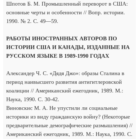
Шпотов Б. М. Промышленный переворот в США:
основные черты и особенности // Вопр. истории.
1990. № 2. С. 49—59.
РАБОТЫ ИНОСТРАННЫХ АВТОРОВ ПО
ИСТОРИИ США И КАНАДЫ, ИЗДАННЫЕ НА
РУССКОМ ЯЗЫКЕ В 1989-1990 ГОДАХ
Александер Ч. С. «Дядя Джо»: образы Сталина в
период наивысшего развития антигитлеровской
коалиции // Американский ежегодник, 1989. М.:
Наука, 1990. С. 30-42.
Виновскис М. А. Не упустили ли социальные
историки из виду гражданскую войну? (Некоторые
предварительные демографические размышления) //
Американский ежегодник, 1989. М.: Наука, 1990. С.