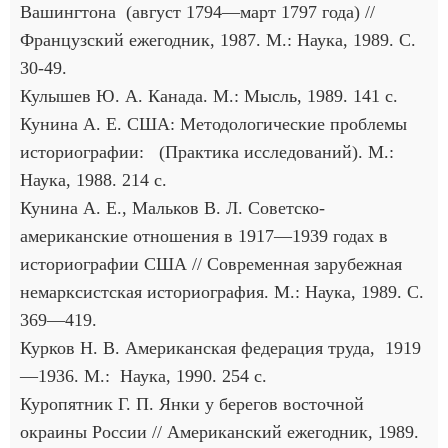
Вашингтона (август 1794—март 1797 года) //
Французский ежегодник, 1987. М.: Наука, 1989. С.
30-49.
Кулышев Ю. А. Канада. М.: Мысль, 1989. 141 с.
Кунина А. Е. США: Методологические проблемы
историографии: (Практика исследований). М.:
Наука, 1988. 214 с.
Кунина А. Е., Мальков В. Л. Советско-
американские отношения в 1917—1939 годах в
историографии США // Современная зарубежная
немарксистская историография. М.: Наука, 1989. С.
369—419.
Курков Н. В. Американская федерация труда, 1919
—1936. М.: Наука, 1990. 254 с.
Куропятник Г. П. Янки у берегов восточной
окраины России // Американский ежегодник, 1989.