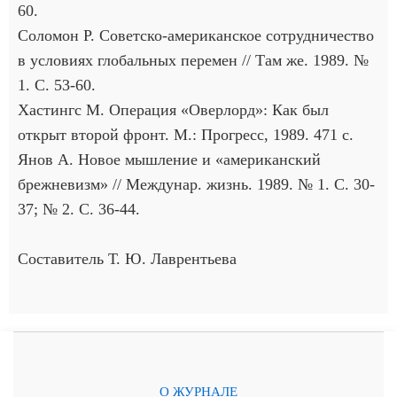
60.
Соломон Р. Советско-американское сотрудничество
в условиях глобальных перемен // Там же. 1989. №
1. С. 53-60.
Хастингс М. Операция «Оверлорд»: Как был
открыт второй фронт. М.: Прогресс, 1989. 471 с.
Янов А. Новое мышление и «американский
брежневизм» // Междунар. жизнь. 1989. № 1. С. 30-
37; № 2. С. 36-44.
Составитель Т. Ю. Лаврентьева
О ЖУРНАЛЕ