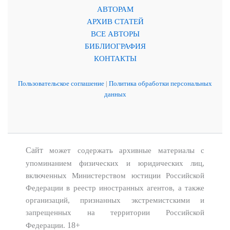
АВТОРАМ
АРХИВ СТАТЕЙ
ВСЕ АВТОРЫ
БИБЛИОГРАФИЯ
КОНТАКТЫ
Пользовательское соглашение
|
Политика обработки персональных
данных
Сайт
может содержать архивные материалы с
упоминанием физических и юридических лиц,
включенных Министерством юстиции Российской
Федерации в реестр иностранных агентов, а также
организаций, признанных экстремистскими и
запрещенных на территории Российской
18+
Федерации.