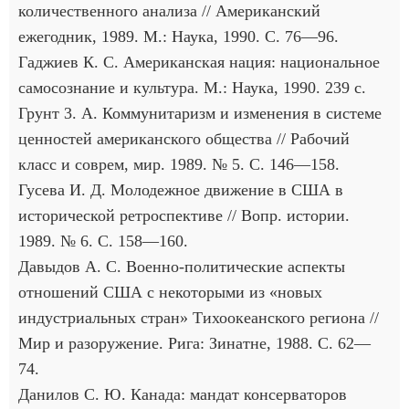
количественного анализа // Американский
ежегодник, 1989. М.: Наука, 1990. С. 76—96.
Гаджиев К. С. Американская нация: национальное
самосознание и культура. М.: Наука, 1990. 239 с.
Грунт 3. А. Коммунитаризм и изменения в системе
ценностей американского общества // Рабочий
класс и соврем, мир. 1989. № 5. С. 146—158.
Гусева И. Д. Молодежное движение в США в
исторической ретроспективе // Вопр. истории.
1989. № 6. С. 158—160.
Давыдов А. С. Военно-политические аспекты
отношений США с некоторыми из «новых
индустриальных стран» Тихоокеанского региона //
Мир и разоружение. Рига: Зинатне, 1988. С. 62—
74.
Данилов С. Ю. Канада: мандат консерваторов