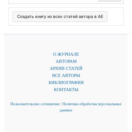
Создать книгу из всех статей автора в АЕ
О ЖУРНАЛЕ
АВТОРАМ
АРХИВ СТАТЕЙ
ВСЕ АВТОРЫ
БИБЛИОГРАФИЯ
КОНТАКТЫ
Пользовательское соглашение
|
Политика обработки персональных
данных