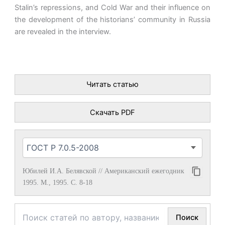
Stalin’s repressions, and Cold War and their influence on
the development of the historians’ community in Russia
are revealed in the interview.
Читать статью
Скачать PDF
Юбилей И.А. Белявской // Американский ежегодник
1995. М., 1995. С. 8-18
Поиск