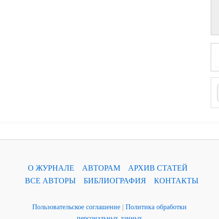
О ЖУРНАЛЕ
АВТОРАМ
АРХИВ СТАТЕЙ
ВСЕ АВТОРЫ
БИБЛИОГРАФИЯ
КОНТАКТЫ
Пользовательское соглашение
|
Политика обработки
персональных данных