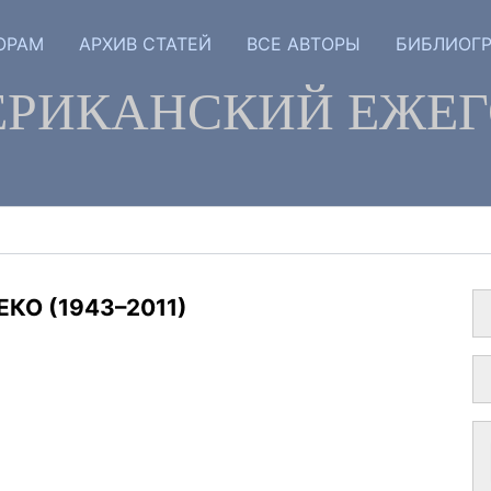
ОРАМ
АРХИВ СТАТЕЙ
ВСЕ АВТОРЫ
БИБЛИОГ
РИКАНСКИЙ ЕЖЕ
О (1943–2011)