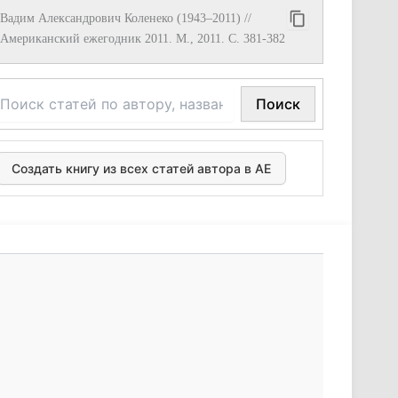
Вадим Александрович Коленеко (1943–2011) //
Американский ежегодник 2011. М., 2011. С. 381-382
Поиск
Создать книгу из всех статей автора в АЕ