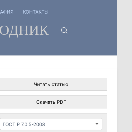
РАФИЯ
КОНТАКТЫ
ГОДНИК
Читать статью
Скачать PDF