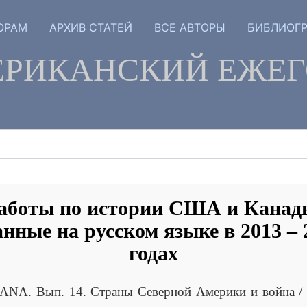
ОРАМ
АРХИВ СТАТЕЙ
ВСЕ АВТОРЫ
БИБЛИОГ
РИКАНСКИЙ ЕЖЕ
аботы по истории США и Канад
анные на русском языке в 2013 – 
годах
NA. Вып. 14. Страны Северной Америки и война / О