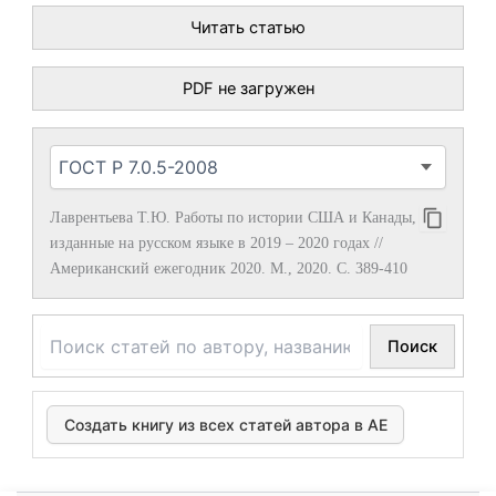
Читать статью
PDF не загружен
Лаврентьева Т.Ю. Работы по истории США и Канады,
изданные на русском языке в 2019 – 2020 годах //
Американский ежегодник 2020. М., 2020. С. 389-410
Поиск
Создать книгу из всех статей автора в АЕ