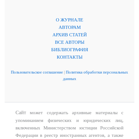
О ЖУРНАЛЕ
АВТОРАМ
АРХИВ СТАТЕЙ
ВСЕ АВТОРЫ
БИБЛИОГРАФИЯ
КОНТАКТЫ
Пользовательское соглашение
|
Политика обработки персональных
данных
Сайт
может содержать архивные материалы с
упоминанием физических и юридических лиц,
включенных Министерством юстиции Российской
Федерации в реестр иностранных агентов, а также