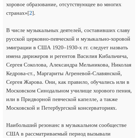
хоровое образование, отсутствующее во многих
странах»[
2
].
В числе музыкальных деятелей, составивших славу
русской церковно-певческой и музыкально-хоровой
эмиграции в США 1920–1930-х гг. следует назвать
имена дирижеров и регентов Василия Кибальчича,
Сергея Соколова, Александра Мельникова, Николая
Кедрова-ст., Маргариты Агреневой-Славянской,
Сергея Жарова. Они, как правило, обучались или в
Московском Синодальном училище хорового пения,
или в Придворной певческой капелле, а также
Московской и Петербургской консерваториях.
Наибольший резонанс в музыкальном сообществе
США в рассматриваемый период вызывали