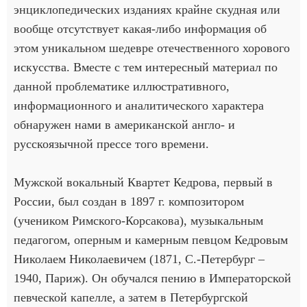
энциклопедических изданиях крайне скудная или
вообще отсутствует какая-либо информация об
этом уникальном шедевре отечественного хорового
искусства. Вместе с тем интересный материал по
данной проблематике иллюстративного,
информационного и аналитического характера
обнаружен нами в американской англо- и
русскоязычной прессе того времени.
Мужской вокальный Квартет Кедрова, первый в
России, был создан в 1897 г. композитором
(учеником Римского-Корсакова), музыкальным
педагогом, оперным и камерным певцом Кедровым
Николаем Николаевичем (1871, С.-Петербург –
1940, Париж). Он обучался пению в Императорской
певческой капелле, а затем в Петербургской