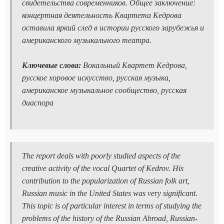
свидетельства современников. Общее заключение:
концертная деятельность Квартета Кедрова
оставила яркий след в истории русского зарубежья и
американского музыкального театра.
Ключевые слова:
Вокальный Квартет Кедрова,
русское хоровое искусство, русская музыка,
американское музыкальное сообщество, русская
диаспора
The report deals with poorly studied aspects of the
creative activity of the vocal Quartet of Kedrov. His
contribution to the popularization of Russian folk art,
Russian music in the United States was very significant.
This topic is of particular interest in terms of studying the
problems of the history of the Russian Abroad, Russian-