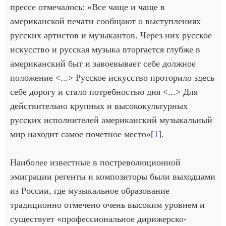
прессе отмечалось: «Все чаще и чаще в
американской печати сообщают о выступлениях
русских артистов и музыкантов. Через них русское
искусство и русская музыка вторгается глубже в
американский быт и завоевывает себе должное
положение <...> Русское искусство проторило здесь
себе дорогу и стало потребностью дня <...> Для
действительно крупных и высококультурных
русских исполнителей американский музыкальный
мир находит самое почетное место»[
1
].
Наиболее известные в постреволюционной
эмиграции регенты и композиторы были выходцами
из России, где музыкальное образование
традиционно отмечено очень высоким уровнем и
существует «профессиональное дирижерско-