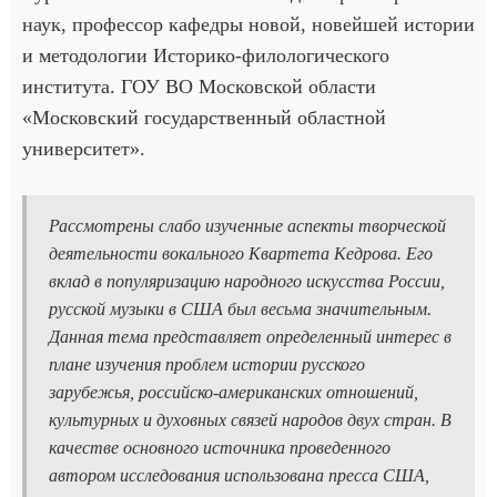
наук, профессор кафедры новой, новейшей истории
и методологии Историко-филологического
института. ГОУ ВО Московской области
«Московский государственный областной
университет».
Рассмотрены слабо изученные аспекты творческой
деятельности вокального Квартета Кедрова. Его
вклад в популяризацию народного искусства России,
русской музыки в США был весьма значительным.
Данная тема представляет определенный интерес в
плане изучения проблем истории русского
зарубежья, российско-американских отношений,
культурных и духовных связей народов двух стран. В
качестве основного источника проведенного
автором исследования использована пресса США,