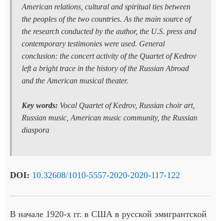
American relations, cultural and spiritual ties between
the peoples of the two countries. As the main source of
the research conducted by the author, the U.S. press and
contemporary testimonies were used. General
conclusion: the concert activity of the Quartet of Kedrov
left a bright trace in the history of the Russian Abroad
and the American musical theater.
Key words:
Vocal Quartet of Kedrov, Russian choir art,
Russian music, American music community, the Russian
diaspora
DOI:
10.32608/1010-5557-2020-2020-117-122
В начале 1920-х гг. в США в русской эмигрантской