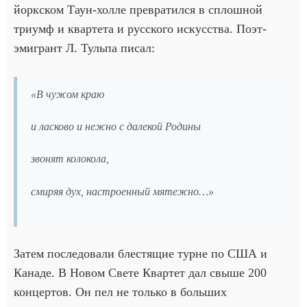
йоркском Таун-холле превратился в сплошной
триумф и квартета и русского искусства. Поэт-
эмигрант Л. Тульпа писал:
«В чужом краю
и ласково и нежно с далекой Родины
звонят колокола,
смиряя дух, настроенный мятежно…»
Затем последовали блестящие турне по США и
Канаде. В Новом Свете Квартет дал свыше 200
концертов. Он пел не только в больших