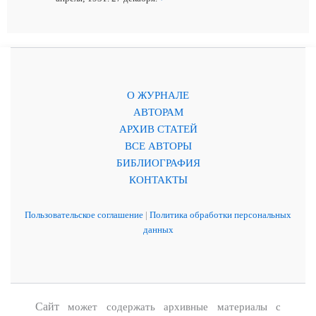
О ЖУРНАЛЕ
АВТОРАМ
АРХИВ СТАТЕЙ
ВСЕ АВТОРЫ
БИБЛИОГРАФИЯ
КОНТАКТЫ
Пользовательское соглашение
|
Политика обработки персональных
данных
Сайт
может содержать архивные материалы с