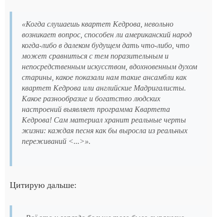
«Когда слушаешь квартет Кедрова, невольно
возникает вопрос, способен ли американский народ
когда-либо в далеком будущем дать что-либо, что
может сравниться с тем поразительным и
непосредственным искусством, вдохновенным духом
старины, какое показали нам такие ансамбли как
квартет Кедрова или английские Мадригалисты.
Какое разнообразие и богатство людских
настроений выявляет программа Квартета
Кедрова! Сам материал хранит реальные черты
жизни: каждая песня как бы выросла из реальных
переживаний <...>».
Цитирую дальше: