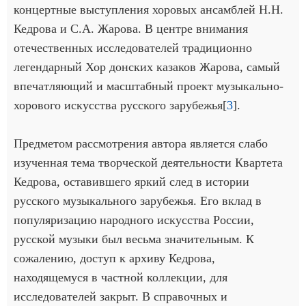
концертные выступления хоровых ансамблей Н.Н.
Кедрова и С.А. Жарова. В центре внимания
отечественных исследователей традиционно
легендарный Хор донских казаков Жарова, самый
впечатляющий и масштабный проект музыкально-
хорового искусства русского зарубежья[
3
].
Предметом рассмотрения автора является слабо
изученная тема творческой деятельности Квартета
Кедрова, оставившего яркий след в истории
русского музыкального зарубежья. Его вклад в
популяризацию народного искусства России,
русской музыки был весьма значительным. К
сожалению, доступ к архиву Кедрова,
находящемуся в частной коллекции, для
исследователей закрыт. В справочных и