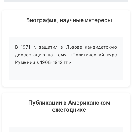
Биография, научные интересы
В 1971 г. защитил в Львове кандидатскую
диссертацию на тему: «Политический курс
Румынии в 1908-1912 гг.»
Публикации в Американском
ежегоднике