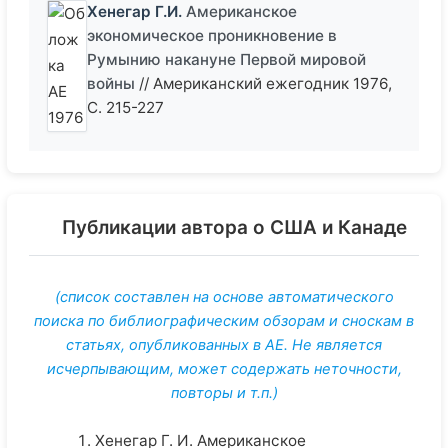
Хенегар Г.И.
Американское
экономическое проникновение в
Румынию накануне Первой мировой
войны
// Американский ежегодник 1976,
С. 215-227
Публикации автора о США и Канаде
(список составлен на основе автоматического
поиска по библиографическим обзорам и сноскам в
статьях, опубликованных в АЕ. Не является
исчерпывающим, может содержать неточности,
повторы и т.п.)
Хенегар Г. И. Американское