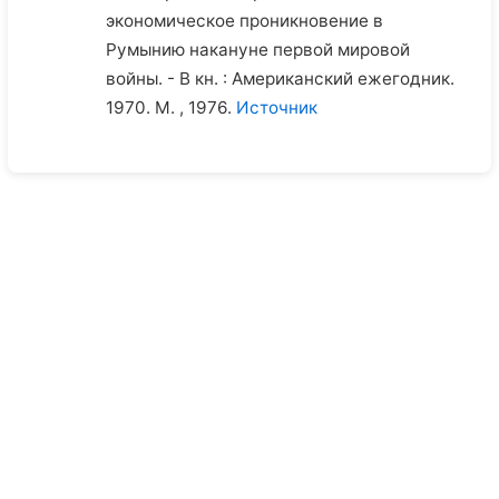
экономическое проникновение в
Румынию накануне первой мировой
войны. - В кн. : Американский ежегодник.
1970. М. , 1976.
Источник