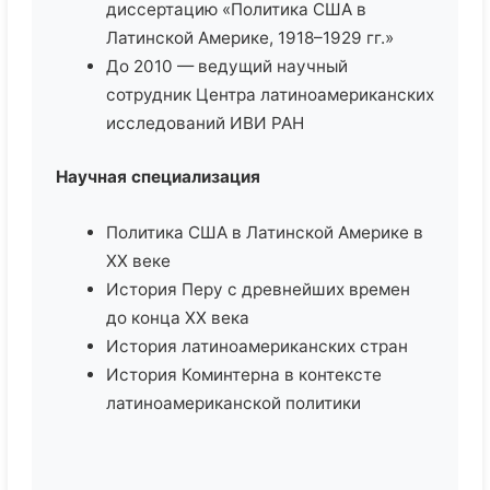
диссертацию «Политика США в
Латинской Америке, 1918–1929 гг.»
До 2010 — ведущий научный
сотрудник Центра латиноамериканских
исследований ИВИ РАН
Научная специализация
Политика США в Латинской Америке в
XX веке
История Перу с древнейших времен
до конца XX века
История латиноамериканских стран
История Коминтерна в контексте
латиноамериканской политики