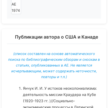
Публикации автора о США и Канаде
(список составлен на основе автоматического
поиска по библиографическим обзорам и сноскам в
статьях, опубликованных в АЕ. Не является
исчерпывающим, может содержать неточности,
повторы и т.п.)
Янчук И. И. У истоков неоколониализма:
деятельность миссии Краудера на Кубе
(1920-1923 гг. )//Социально-
экономические процессы в Латинской