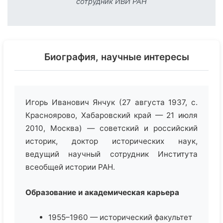
сотрудник ИВИ РАН
Биография, научные интересы
Игорь Иванович Янчук (27 августа 1937, с.
Красноярово, Хабаровский край — 21 июля
2010, Москва) — советский и российский
историк, доктор исторических наук,
ведущий научный сотрудник Института
всеобщей истории РАН.
Образование и академическая карьера
1955–1960 — исторический факультет